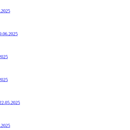
.2025
.06.2025
2025
2025
2.05.2025
.2025