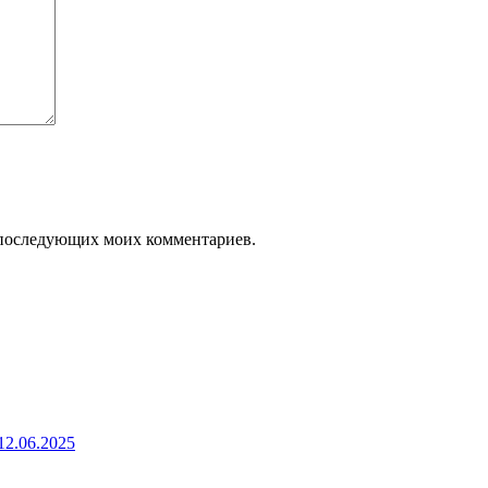
ля последующих моих комментариев.
2.06.2025