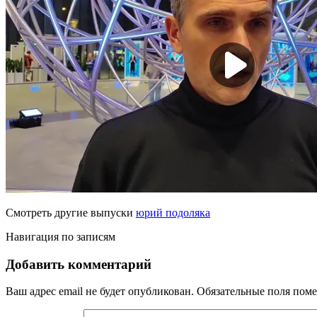
Смотреть другие выпуски
юрий подоляка
Навигация по записям
Добавить комментарий
Ваш адрес email не будет опубликован.
Обязательные поля пом