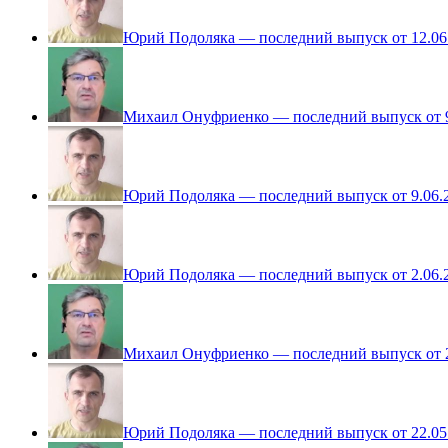
Юрий Подоляка — последний выпуск от 12.06
Михаил Онуфриенко — последний выпуск от 9
Юрий Подоляка — последний выпуск от 9.06.
Юрий Подоляка — последний выпуск от 2.06.
Михаил Онуфриенко — последний выпуск от 2
Юрий Подоляка — последний выпуск от 22.05