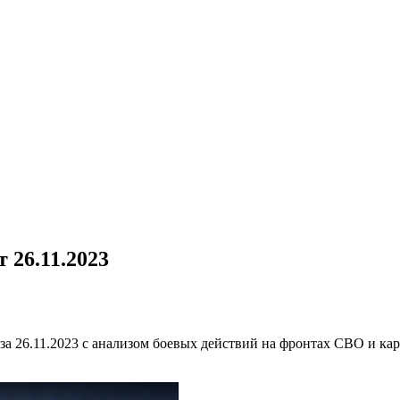
26.11.2023
за 26.11.2023 с анализом боевых действий на фронтах СВО и к