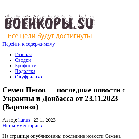
Перейти к содержимому
Главная
Сводки
Брифинги
Подоляка
Онуфриенко
Семен Пегов — последние новости с
Украины и Донбасса от 23.11.2023
(Варгонзо)
Автор:
harius
|
23.11.2023
Нет комментариев
На странице опубликованы последние новости Семена