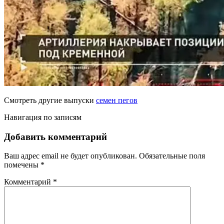
Смотреть другие выпуски
семен пегов
Навигация по записям
Добавить комментарий
Ваш адрес email не будет опубликован.
Обязательные поля
помечены
*
Комментарий
*