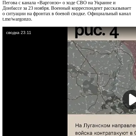
Пегова с канала «Варгонзо» о ходе СВО на Украине и
Донбассе за 23 ноября. Военный корреспондент рассказывает
о ситуации на фронтах в боевой сводке. Официальный канал
t.me/wargonzo.