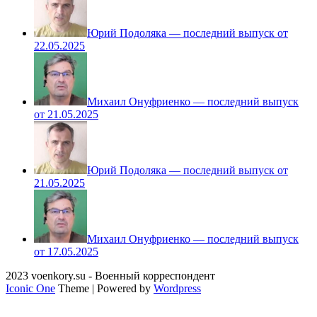
Юрий Подоляка — последний выпуск от
22.05.2025
Михаил Онуфриенко — последний выпуск
от 21.05.2025
Юрий Подоляка — последний выпуск от
21.05.2025
Михаил Онуфриенко — последний выпуск
от 17.05.2025
2023 voenkory.su - Военный корреспондент
Iconic One
Theme | Powered by
Wordpress