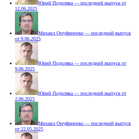
Юрий Подоляка — последний выпуск от
12.06.2025
Михаил Онуфриенко — последний выпуск
от 9.06.2025
Юрий Подоляка — последний выпуск от
9.06.2025
Юрий Подоляка — последний выпуск от
2.06.2025
Михаил Онуфриенко — последний выпуск
от 22.05.2025