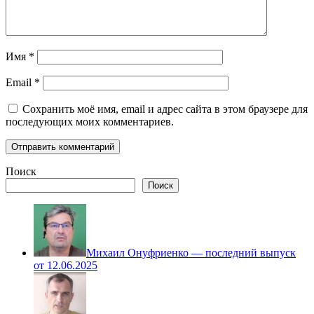
Имя
*
Email
*
Сохранить моё имя, email и адрес сайта в этом браузере для
последующих моих комментариев.
Поиск
Поиск
Михаил Онуфриенко — последний выпуск
от 12.06.2025