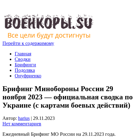
Перейти к содержимому
Главная
Сводки
Брифинги
Подоляка
Онуфриенко
Брифинг Минобороны России 29
ноября 2023 — официальная сводка по
Украине (с картами боевых действий)
Автор:
harius
|
29.11.2023
Нет комментариев
Ежедневный Брифинг МО России на 29.11.2023 года.