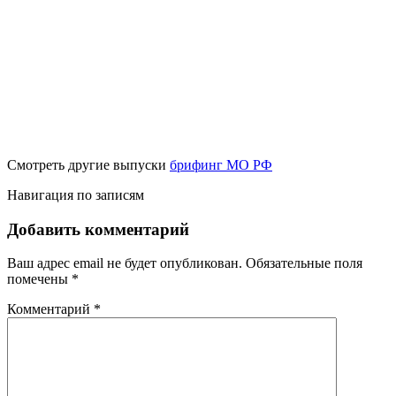
Смотреть другие выпуски
брифинг МО РФ
Навигация по записям
Добавить комментарий
Ваш адрес email не будет опубликован.
Обязательные поля
помечены
*
Комментарий
*