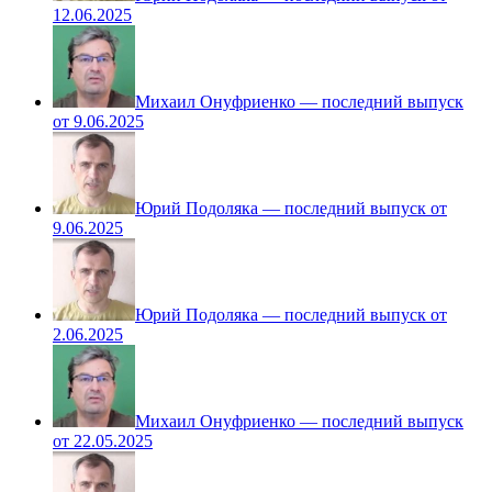
12.06.2025
Михаил Онуфриенко — последний выпуск
от 9.06.2025
Юрий Подоляка — последний выпуск от
9.06.2025
Юрий Подоляка — последний выпуск от
2.06.2025
Михаил Онуфриенко — последний выпуск
от 22.05.2025