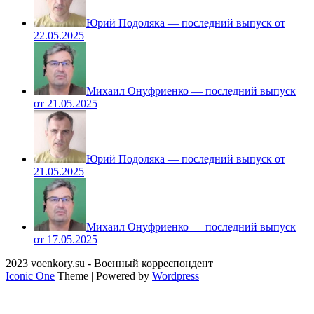
Юрий Подоляка — последний выпуск от
22.05.2025
Михаил Онуфриенко — последний выпуск
от 21.05.2025
Юрий Подоляка — последний выпуск от
21.05.2025
Михаил Онуфриенко — последний выпуск
от 17.05.2025
2023 voenkory.su - Военный корреспондент
Iconic One
Theme | Powered by
Wordpress