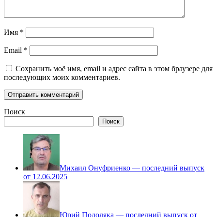
Имя
*
Email
*
Сохранить моё имя, email и адрес сайта в этом браузере для
последующих моих комментариев.
Поиск
Поиск
Михаил Онуфриенко — последний выпуск
от 12.06.2025
Юрий Подоляка — последний выпуск от