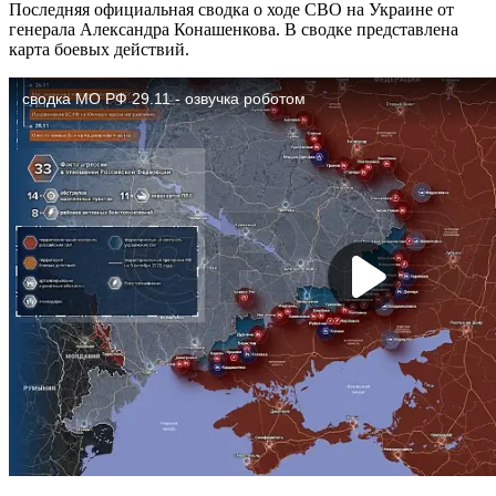
Последняя официальная сводка о ходе СВО на Украине от
генерала Александра Конашенкова. В сводке представлена
карта боевых действий.