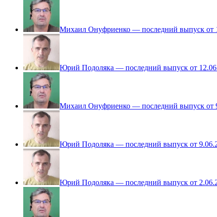
Михаил Онуфриенко — последний выпуск от 1
Юрий Подоляка — последний выпуск от 12.06
Михаил Онуфриенко — последний выпуск от 9
Юрий Подоляка — последний выпуск от 9.06.
Юрий Подоляка — последний выпуск от 2.06.