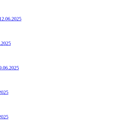
2.06.2025
.2025
.06.2025
2025
2025