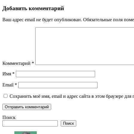
Добавить комментарий
Ваш адрес email не будет опубликован.
Обязательные поля пом
Комментарий
*
Имя
*
Email
*
Сохранить моё имя, email и адрес сайта в этом браузере д
Поиск
Поиск