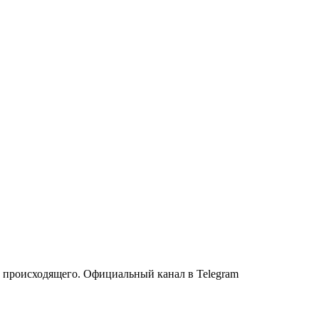
з происходящего. Официальный канал в Telegram