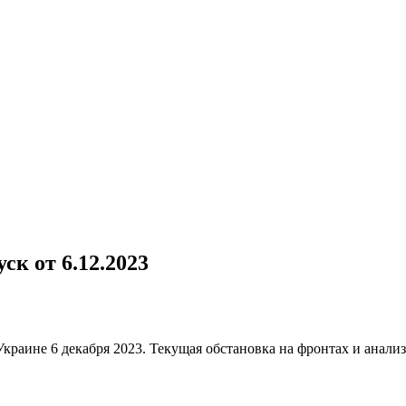
к от 6.12.2023
раине 6 декабря 2023. Текущая обстановка на фронтах и анали