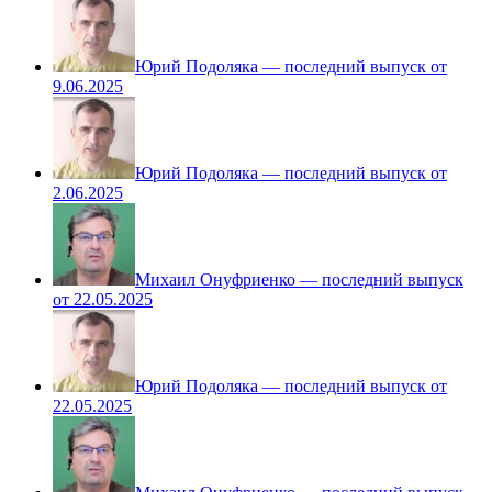
Юрий Подоляка — последний выпуск от
9.06.2025
Юрий Подоляка — последний выпуск от
2.06.2025
Михаил Онуфриенко — последний выпуск
от 22.05.2025
Юрий Подоляка — последний выпуск от
22.05.2025