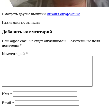
Смотреть другие выпуски
михаил онуфриенко
Навигация по записям
Добавить комментарий
Ваш адрес email не будет опубликован.
Обязательные поля
помечены
*
Комментарий
*
Имя
*
Email
*