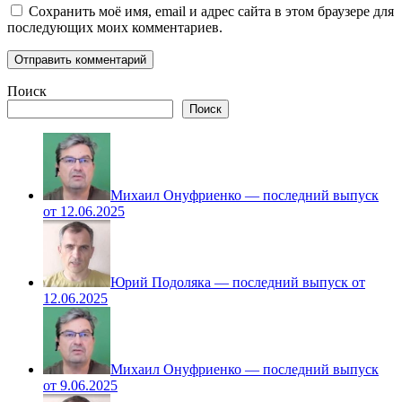
Сохранить моё имя, email и адрес сайта в этом браузере для
последующих моих комментариев.
Поиск
Поиск
Михаил Онуфриенко — последний выпуск
от 12.06.2025
Юрий Подоляка — последний выпуск от
12.06.2025
Михаил Онуфриенко — последний выпуск
от 9.06.2025