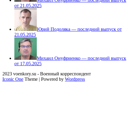
Михаил Онуфриенко — последний выпуск
от 21.05.2025
Юрий Подоляка — последний выпуск от
21.05.2025
Михаил Онуфриенко — последний выпуск
от 17.05.2025
2023 voenkory.su - Военный корреспондент
Iconic One
Theme | Powered by
Wordpress