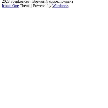
2023 voenkory.su - Военный корреспондент
Iconic One
Theme | Powered by
Wordpress