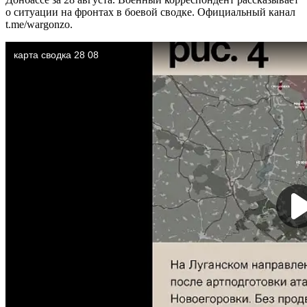
о ситуации на фронтах в боевой сводке. Официальный канал
t.me/wargonzo.