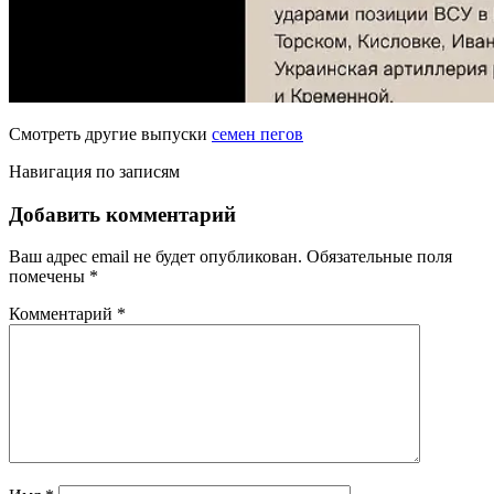
Смотреть другие выпуски
семен пегов
Навигация по записям
Добавить комментарий
Ваш адрес email не будет опубликован.
Обязательные поля
помечены
*
Комментарий
*