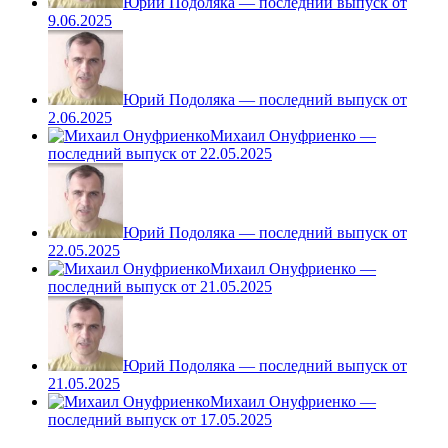
Юрий Подоляка — последний выпуск от
9.06.2025
Юрий Подоляка — последний выпуск от
2.06.2025
Михаил Онуфриенко —
последний выпуск от 22.05.2025
Юрий Подоляка — последний выпуск от
22.05.2025
Михаил Онуфриенко —
последний выпуск от 21.05.2025
Юрий Подоляка — последний выпуск от
21.05.2025
Михаил Онуфриенко —
последний выпуск от 17.05.2025