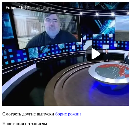
Смотреть другие выпуски
борис рожин
Навигация по записям