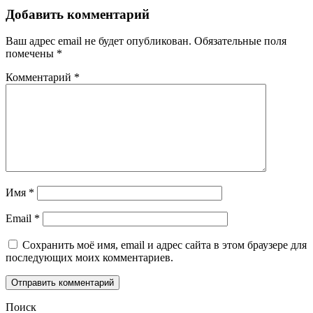
Добавить комментарий
Ваш адрес email не будет опубликован.
Обязательные поля
помечены
*
Комментарий
*
Имя
*
Email
*
Сохранить моё имя, email и адрес сайта в этом браузере для
последующих моих комментариев.
Поиск