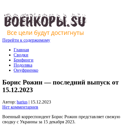
Перейти к содержимому
Главная
Сводки
Брифинги
Подоляка
Онуфриенко
Борис Рожин — последний выпуск от
15.12.2023
Автор:
harius
|
15.12.2023
Нет комментариев
Военный корреспондент Борис Рожин представляет свежую
сводку с Украины за 15 декабря 2023.