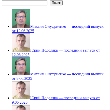
Поиск
Михаил Онуфриенко — последний выпуск
от 12.06.2025
Юрий Подоляка — последний выпуск от
12.06.2025
Михаил Онуфриенко — последний выпуск
от 9.06.2025
Юрий Подоляка — последний выпуск от
9.06.2025