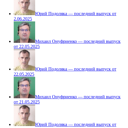
Юрий Подоляка — последний выпуск от
2.06.2025
Михаил Онуфриенко — последний выпуск
от 22.05.2025
Юрий Подоляка — последний выпуск от
22.05.2025
Михаил Онуфриенко — последний выпуск
от 21.05.2025
Юрий Подоляка — последний выпуск от