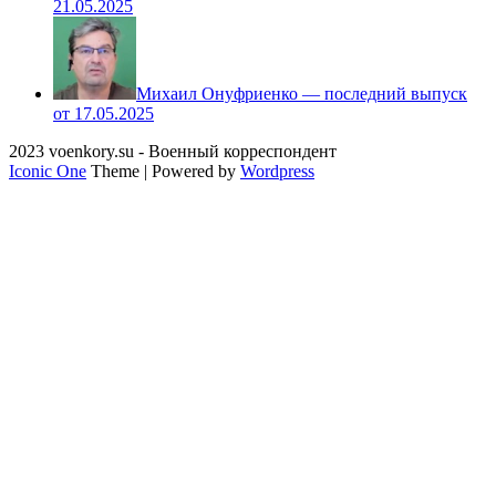
21.05.2025
Михаил Онуфриенко — последний выпуск
от 17.05.2025
2023 voenkory.su - Военный корреспондент
Iconic One
Theme | Powered by
Wordpress