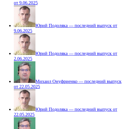
от 9.06.2025
Юрий Подоляка — последний выпуск от
9.06.2025
Юрий Подоляка — последний выпуск от
2.06.2025
Михаил Онуфриенко — последний выпуск
от 22.05.2025
Юрий Подоляка — последний выпуск от
22.05.2025