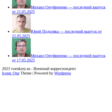
Михаил Онуфриенко — последний выпуск
от 21.05.2025
Юрий Подоляка — последний выпуск от
21.05.2025
Михаил Онуфриенко — последний выпуск
от 17.05.2025
2023 voenkory.su - Военный корреспондент
Iconic One
Theme | Powered by
Wordpress