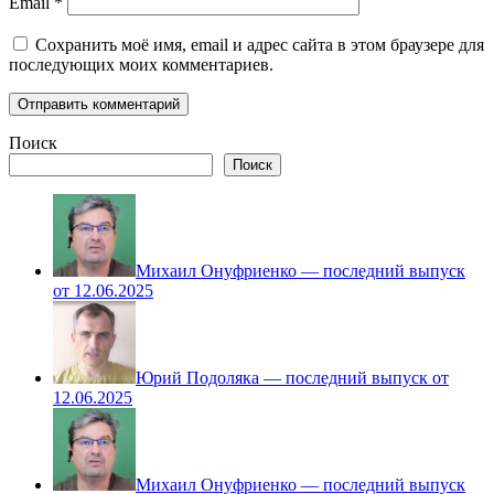
Email
*
Сохранить моё имя, email и адрес сайта в этом браузере для
последующих моих комментариев.
Поиск
Поиск
Михаил Онуфриенко — последний выпуск
от 12.06.2025
Юрий Подоляка — последний выпуск от
12.06.2025
Михаил Онуфриенко — последний выпуск