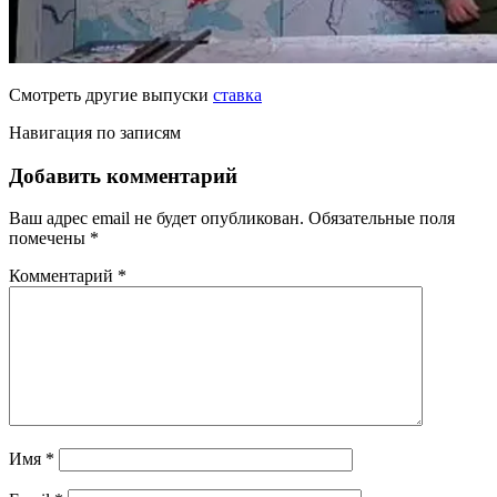
Смотреть другие выпуски
ставка
Навигация по записям
Добавить комментарий
Ваш адрес email не будет опубликован.
Обязательные поля
помечены
*
Комментарий
*
Имя
*