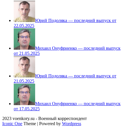
Юрий Подоляка — последний выпуск от
22.05.2025
Михаил Онуфриенко — последний выпуск
от 21.05.2025
Юрий Подоляка — последний выпуск от
21.05.2025
Михаил Онуфриенко — последний выпуск
от 17.05.2025
2023 voenkory.su - Военный корреспондент
Iconic One
Theme | Powered by
Wordpress