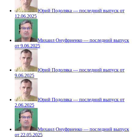
Юрий Подоляка — последний выпуск от
12.06.2025
Михаил Онуфриенко — последний выпуск
от 9.06.2025
Юрий Подоляка — последний выпуск от
9.06.2025
Юрий Подоляка — последний выпуск от
2.06.2025
Михаил Онуфриенко — последний выпуск
от 22.05.2025