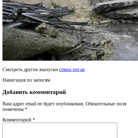
Смотреть другие выпуски
семен пегов
Навигация по записям
Добавить комментарий
Ваш адрес email не будет опубликован.
Обязательные поля
помечены
*
Комментарий
*