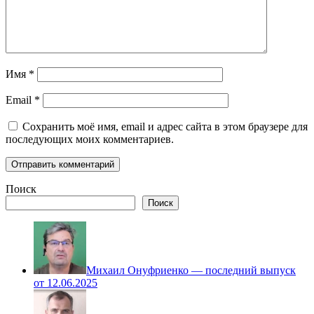
Имя
*
Email
*
Сохранить моё имя, email и адрес сайта в этом браузере для
последующих моих комментариев.
Поиск
Поиск
Михаил Онуфриенко — последний выпуск
от 12.06.2025