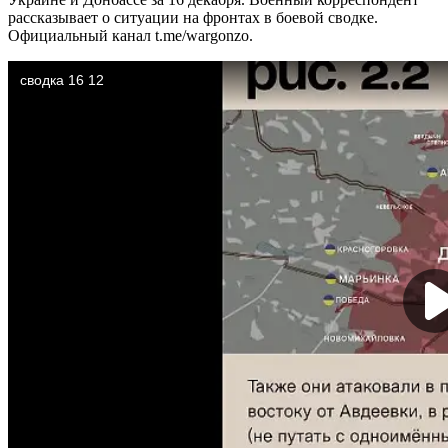
рассказывает о ситуации на фронтах в боевой сводке.
Официальный канал t.me/wargonzo.