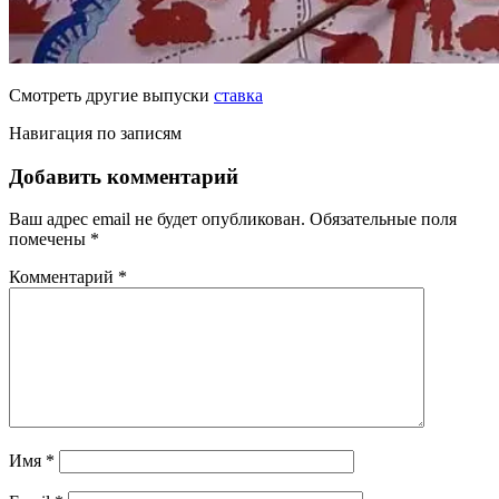
Смотреть другие выпуски
ставка
Навигация по записям
Добавить комментарий
Ваш адрес email не будет опубликован.
Обязательные поля
помечены
*
Комментарий
*
Имя
*