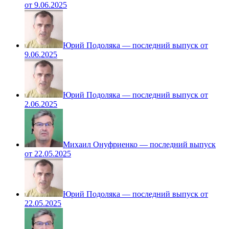
от 9.06.2025
Юрий Подоляка — последний выпуск от
9.06.2025
Юрий Подоляка — последний выпуск от
2.06.2025
Михаил Онуфриенко — последний выпуск
от 22.05.2025
Юрий Подоляка — последний выпуск от
22.05.2025