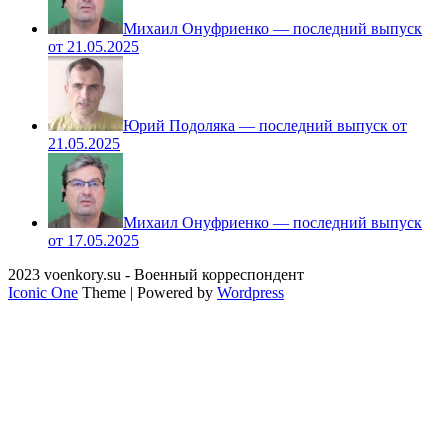
Михаил Онуфриенко — последний выпуск
от 21.05.2025
Юрий Подоляка — последний выпуск от
21.05.2025
Михаил Онуфриенко — последний выпуск
от 17.05.2025
2023 voenkory.su - Военный корреспондент
Iconic One
Theme | Powered by
Wordpress