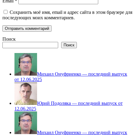
Email
*
Сохранить моё имя, email и адрес сайта в этом браузере для
последующих моих комментариев.
Поиск
Поиск
Михаил Онуфриенко — последний выпуск
от 12.06.2025
Юрий Подоляка — последний выпуск от
12.06.2025
Михаил Онуфриенко — последний выпуск