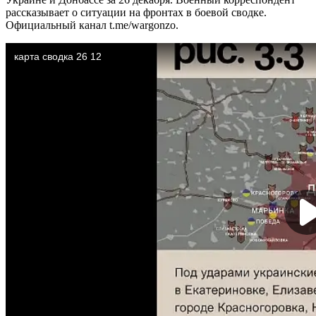
рассказывает о ситуации на фронтах в боевой сводке.
Официальный канал t.me/wargonzo.