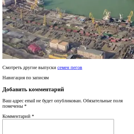
Смотреть другие выпуски
семен пегов
Навигация по записям
Добавить комментарий
Ваш адрес email не будет опубликован.
Обязательные поля
помечены
*
Комментарий
*