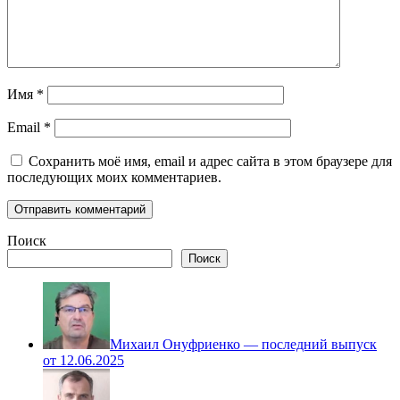
Имя
*
Email
*
Сохранить моё имя, email и адрес сайта в этом браузере для
последующих моих комментариев.
Поиск
Поиск
Михаил Онуфриенко — последний выпуск
от 12.06.2025