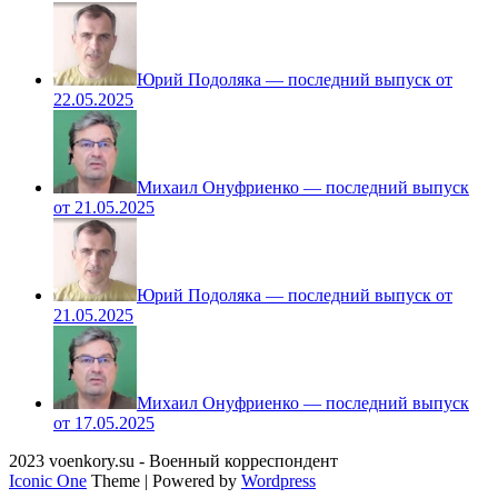
Юрий Подоляка — последний выпуск от
22.05.2025
Михаил Онуфриенко — последний выпуск
от 21.05.2025
Юрий Подоляка — последний выпуск от
21.05.2025
Михаил Онуфриенко — последний выпуск
от 17.05.2025
2023 voenkory.su - Военный корреспондент
Iconic One
Theme | Powered by
Wordpress