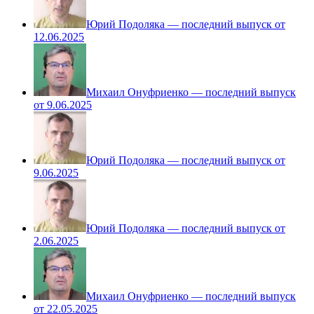
Юрий Подоляка — последний выпуск от
12.06.2025
Михаил Онуфриенко — последний выпуск
от 9.06.2025
Юрий Подоляка — последний выпуск от
9.06.2025
Юрий Подоляка — последний выпуск от
2.06.2025
Михаил Онуфриенко — последний выпуск
от 22.05.2025