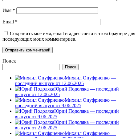
Имя
*
Email
*
Сохранить моё имя, email и адрес сайта в этом браузере для
последующих моих комментариев.
Поиск
Поиск
Михаил Онуфриенко —
последний выпуск от 12.06.2025
Юрий Подоляка — последний
выпуск от 12.06.2025
Михаил Онуфриенко —
последний выпуск от 9.06.2025
Юрий Подоляка — последний
выпуск от 9.06.2025
Юрий Подоляка — последний
выпуск от 2.06.2025
Михаил Онуфриенко —