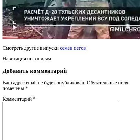
Смотреть другие выпуски
семен пегов
Навигация по записям
Добавить комментарий
Ваш адрес email не будет опубликован.
Обязательные поля
помечены
*
Комментарий
*