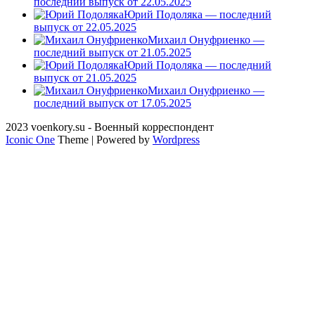
последний выпуск от 22.05.2025
Юрий Подоляка — последний
выпуск от 22.05.2025
Михаил Онуфриенко —
последний выпуск от 21.05.2025
Юрий Подоляка — последний
выпуск от 21.05.2025
Михаил Онуфриенко —
последний выпуск от 17.05.2025
2023 voenkory.su - Военный корреспондент
Iconic One
Theme | Powered by
Wordpress