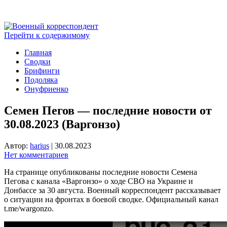
Перейти к содержимому
Главная
Сводки
Брифинги
Подоляка
Онуфриенко
Семен Пегов — последние новости от
30.08.2023 (Варгонзо)
Автор:
harius
|
30.08.2023
Нет комментариев
На странице опубликованы последние новости Семена
Пегова с канала «Варгонзо» о ходе СВО на Украине и
Донбассе за 30 августа. Военный корреспондент рассказывает
о ситуации на фронтах в боевой сводке. Официальный канал
t.me/wargonzo.