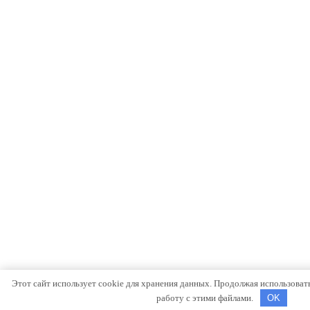
Этот сайт использует cookie для хранения данных. Продолжая использовать 
работу с этими файлами.
OK