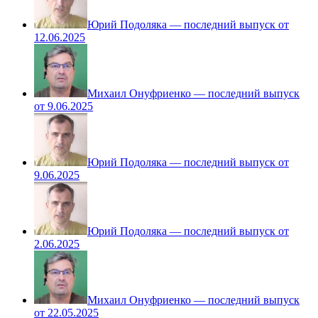
Юрий Подоляка — последний выпуск от
12.06.2025
Михаил Онуфриенко — последний выпуск
от 9.06.2025
Юрий Подоляка — последний выпуск от
9.06.2025
Юрий Подоляка — последний выпуск от
2.06.2025
Михаил Онуфриенко — последний выпуск
от 22.05.2025