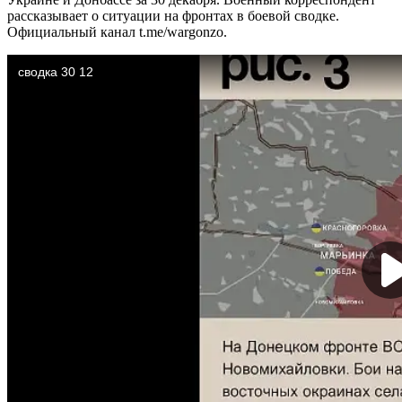
рассказывает о ситуации на фронтах в боевой сводке.
Официальный канал t.me/wargonzo.