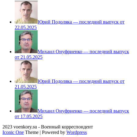
Юрий Подоляка — последний выпуск от
22.05.2025
Михаил Онуфриенко — последний выпуск
от 21.05.2025
Юрий Подоляка — последний выпуск от
21.05.2025
Михаил Онуфриенко — последний выпуск
от 17.05.2025
2023 voenkory.su - Военный корреспондент
Iconic One
Theme | Powered by
Wordpress