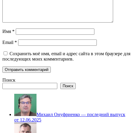
Имя
*
Email
*
Сохранить моё имя, email и адрес сайта в этом браузере для
последующих моих комментариев.
Поиск
Поиск
Михаил Онуфриенко — последний выпуск
от 12.06.2025