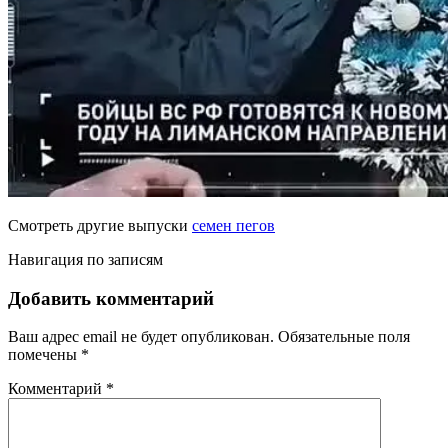
Смотреть другие выпуски
семен пегов
Навигация по записям
Добавить комментарий
Ваш адрес email не будет опубликован.
Обязательные поля
помечены
*
Комментарий
*