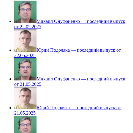
Михаил Онуфриенко — последний выпуск
от 22.05.2025
Юрий Подоляка — последний выпуск от
22.05.2025
Михаил Онуфриенко — последний выпуск
от 21.05.2025
Юрий Подоляка — последний выпуск от
21.05.2025