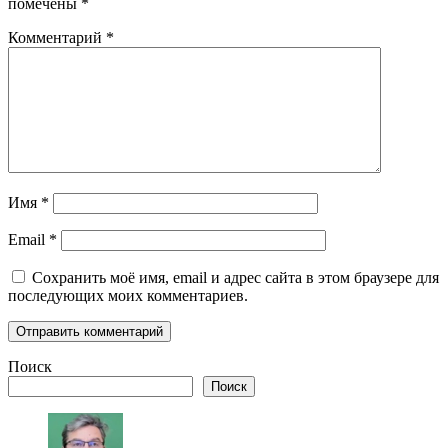
помечены
*
Комментарий
*
Имя
*
Email
*
Сохранить моё имя, email и адрес сайта в этом браузере для
последующих моих комментариев.
Поиск
Поиск