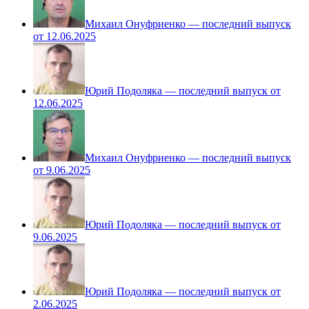
Михаил Онуфриенко — последний выпуск
от 12.06.2025
Юрий Подоляка — последний выпуск от
12.06.2025
Михаил Онуфриенко — последний выпуск
от 9.06.2025
Юрий Подоляка — последний выпуск от
9.06.2025
Юрий Подоляка — последний выпуск от
2.06.2025