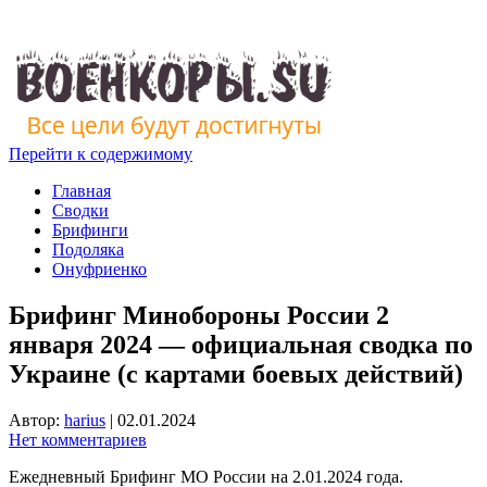
Перейти к содержимому
Главная
Сводки
Брифинги
Подоляка
Онуфриенко
Брифинг Минобороны России 2
января 2024 — официальная сводка по
Украине (с картами боевых действий)
Автор:
harius
|
02.01.2024
Нет комментариев
Ежедневный Брифинг МО России на 2.01.2024 года.