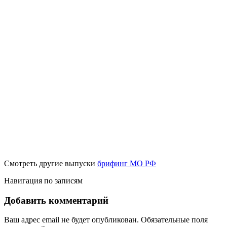
Смотреть другие выпуски
брифинг МО РФ
Навигация по записям
Добавить комментарий
Ваш адрес email не будет опубликован.
Обязательные поля