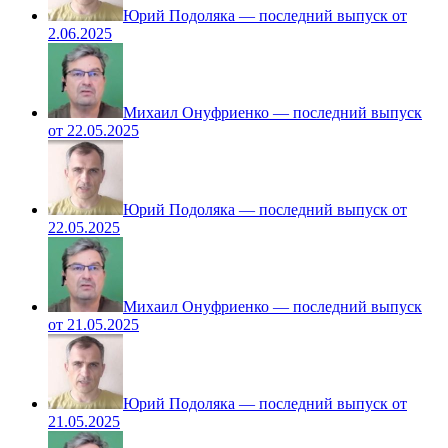
Юрий Подоляка — последний выпуск от
2.06.2025
Михаил Онуфриенко — последний выпуск
от 22.05.2025
Юрий Подоляка — последний выпуск от
22.05.2025
Михаил Онуфриенко — последний выпуск
от 21.05.2025
Юрий Подоляка — последний выпуск от
21.05.2025