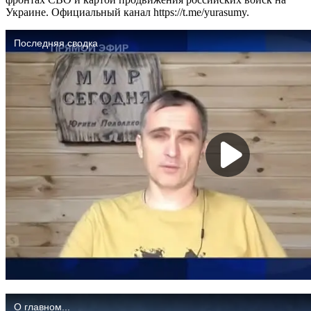
Украине. Официальный канал https://t.me/yurasumy.