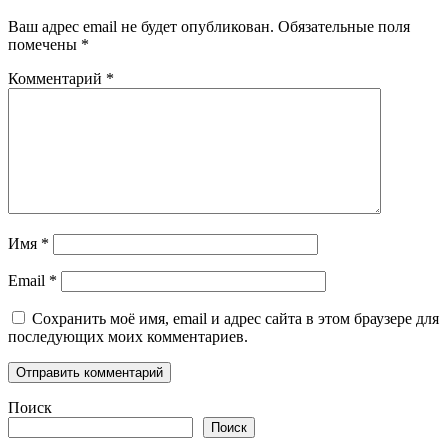
Ваш адрес email не будет опубликован.
Обязательные поля
помечены
*
Комментарий
*
Имя
*
Email
*
Сохранить моё имя, email и адрес сайта в этом браузере для
последующих моих комментариев.
Поиск
Поиск