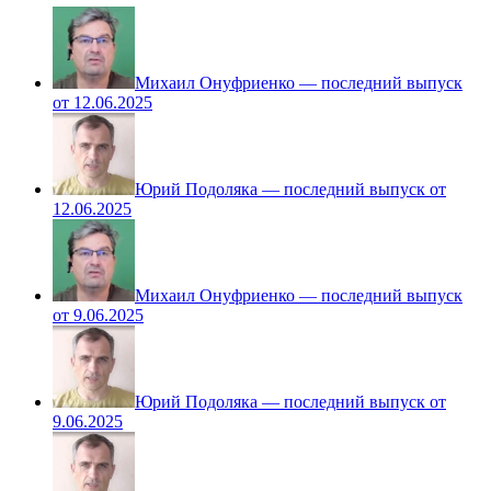
Михаил Онуфриенко — последний выпуск
от 12.06.2025
Юрий Подоляка — последний выпуск от
12.06.2025
Михаил Онуфриенко — последний выпуск
от 9.06.2025
Юрий Подоляка — последний выпуск от
9.06.2025