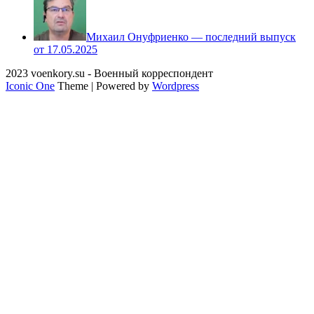
Михаил Онуфриенко — последний выпуск
от 17.05.2025
2023 voenkory.su - Военный корреспондент
Iconic One
Theme | Powered by
Wordpress