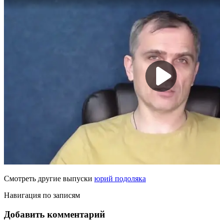
Смотреть другие выпуски
юрий подоляка
Навигация по записям
Добавить комментарий