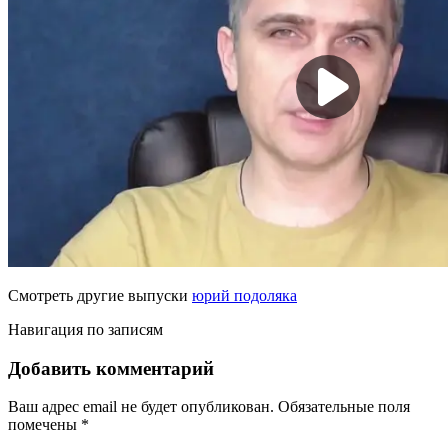
Смотреть другие выпуски
юрий подоляка
Навигация по записям
Добавить комментарий
Ваш адрес email не будет опубликован.
Обязательные поля
помечены
*