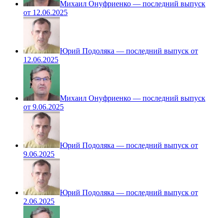
Михаил Онуфриенко — последний выпуск
от 12.06.2025
Юрий Подоляка — последний выпуск от
12.06.2025
Михаил Онуфриенко — последний выпуск
от 9.06.2025
Юрий Подоляка — последний выпуск от
9.06.2025
Юрий Подоляка — последний выпуск от
2.06.2025