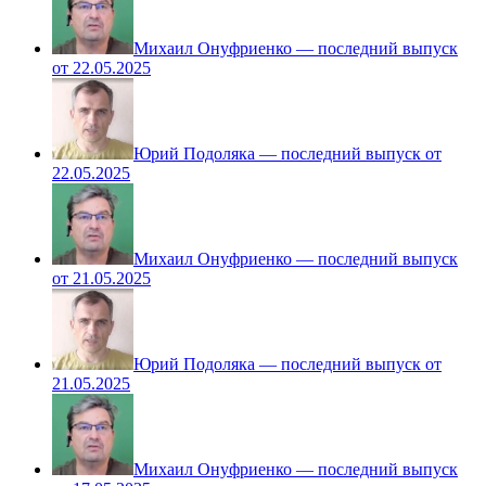
Михаил Онуфриенко — последний выпуск
от 22.05.2025
Юрий Подоляка — последний выпуск от
22.05.2025
Михаил Онуфриенко — последний выпуск
от 21.05.2025
Юрий Подоляка — последний выпуск от
21.05.2025
Михаил Онуфриенко — последний выпуск