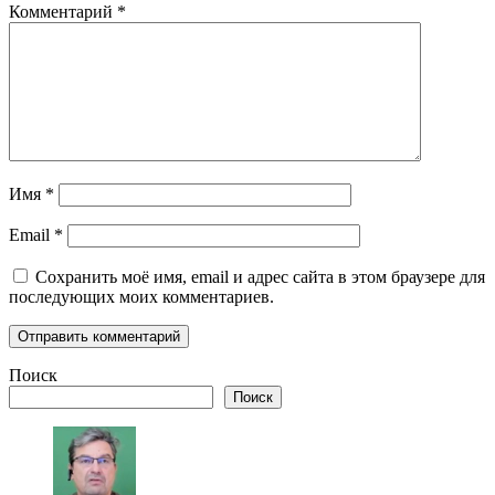
Комментарий
*
Имя
*
Email
*
Сохранить моё имя, email и адрес сайта в этом браузере для
последующих моих комментариев.
Поиск
Поиск