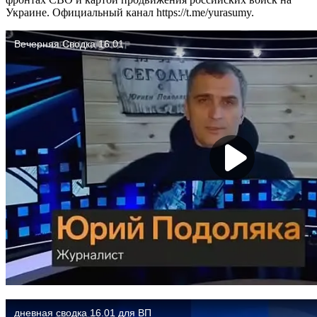
Украине. Официальный канал https://t.me/yurasumy.