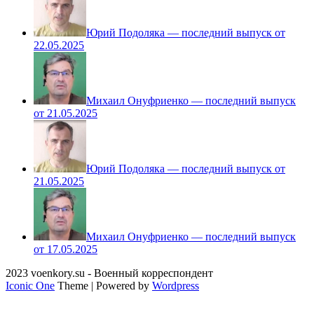
Юрий Подоляка — последний выпуск от
22.05.2025
Михаил Онуфриенко — последний выпуск
от 21.05.2025
Юрий Подоляка — последний выпуск от
21.05.2025
Михаил Онуфриенко — последний выпуск
от 17.05.2025
2023 voenkory.su - Военный корреспондент
Iconic One
Theme | Powered by
Wordpress