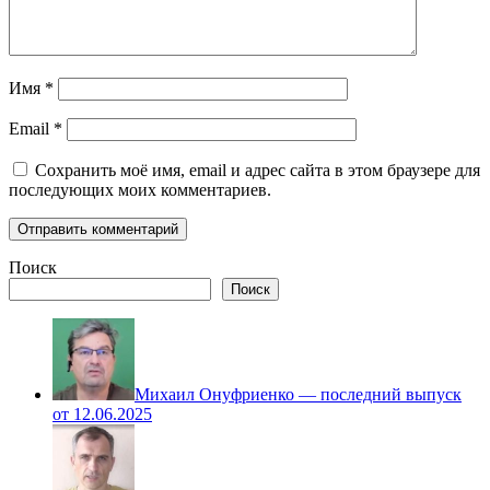
Имя
*
Email
*
Сохранить моё имя, email и адрес сайта в этом браузере для
последующих моих комментариев.
Поиск
Поиск
Михаил Онуфриенко — последний выпуск
от 12.06.2025