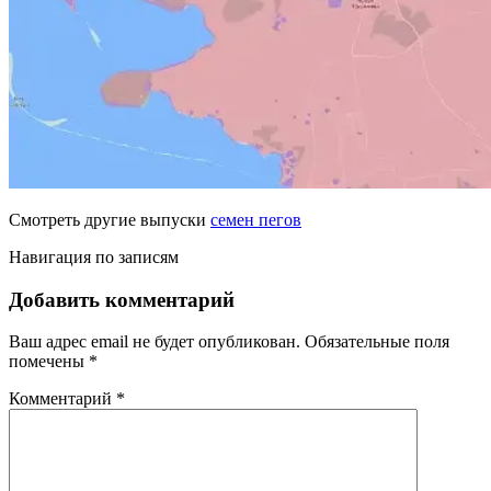
Смотреть другие выпуски
семен пегов
Навигация по записям
Добавить комментарий
Ваш адрес email не будет опубликован.
Обязательные поля
помечены
*
Комментарий
*