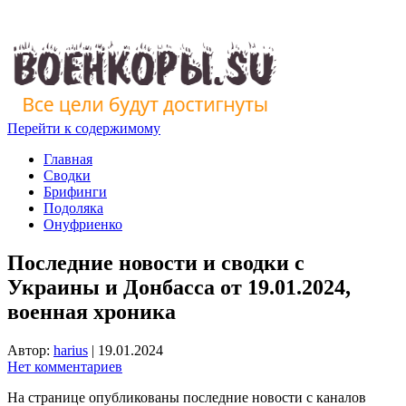
Перейти к содержимому
Главная
Сводки
Брифинги
Подоляка
Онуфриенко
Последние новости и сводки с
Украины и Донбасса от 19.01.2024,
военная хроника
Автор:
harius
|
19.01.2024
Нет комментариев
На странице опубликованы последние новости с каналов