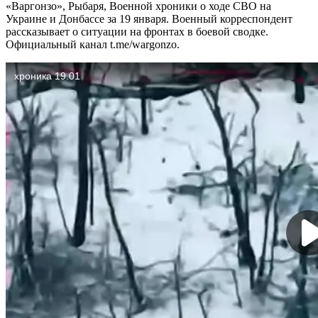
«Варгонзо», Рыбаря, Военной хроники о ходе СВО на
Украине и Донбассе за 19 января. Военный корреспондент
рассказывает о ситуации на фронтах в боевой сводке.
Официальный канал t.me/wargonzo.