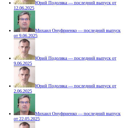
Юрий Подоляка — последний выпуск от
12.06.2025
Михаил Онуфриенко — последний выпуск
от 9.06.2025
Юрий Подоляка — последний выпуск от
9.06.2025
Юрий Подоляка — последний выпуск от
2.06.2025
Михаил Онуфриенко — последний выпуск
от 22.05.2025