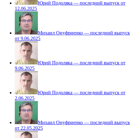
Юрий Подоляка — последний выпуск от
12.06.2025
Михаил Онуфриенко — последний выпуск
от 9.06.2025
Юрий Подоляка — последний выпуск от
9.06.2025
Юрий Подоляка — последний выпуск от
2.06.2025
Михаил Онуфриенко — последний выпуск
от 22.05.2025