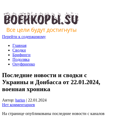
Перейти к содержимому
Главная
Сводки
Брифинги
Подоляка
Онуфриенко
Последние новости и сводки с
Украины и Донбасса от 22.01.2024,
военная хроника
Автор:
harius
|
22.01.2024
Нет комментариев
На странице опубликованы последние новости с каналов