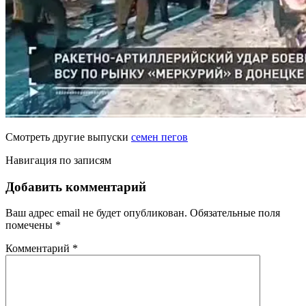
Смотреть другие выпуски
семен пегов
Навигация по записям
Добавить комментарий
Ваш адрес email не будет опубликован.
Обязательные поля
помечены
*
Комментарий
*