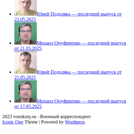
Юрий Подоляка — последний выпуск от
22.05.2025
Михаил Онуфриенко — последний выпуск
от 21.05.2025
Юрий Подоляка — последний выпуск от
21.05.2025
Михаил Онуфриенко — последний выпуск
от 17.05.2025
2023 voenkory.su - Военный корреспондент
Iconic One
Theme | Powered by
Wordpress