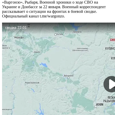
«Варгонзо», Рыбаря, Военной хроники о ходе СВО на
Украине и Донбассе за 22 января. Военный корреспондент
рассказывает о ситуации на фронтах в боевой сводке.
Официальный канал t.me/wargonzo.