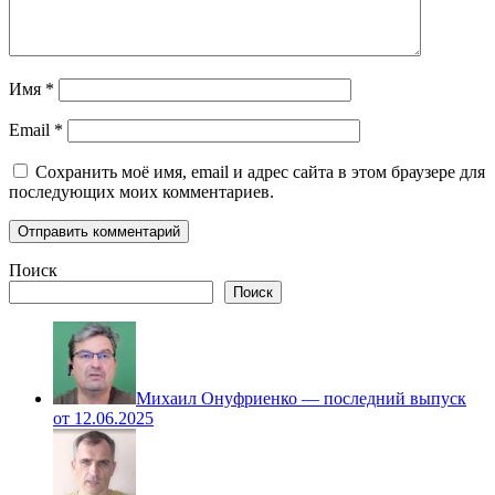
Имя
*
Email
*
Сохранить моё имя, email и адрес сайта в этом браузере для
последующих моих комментариев.
Поиск
Поиск
Михаил Онуфриенко — последний выпуск
от 12.06.2025