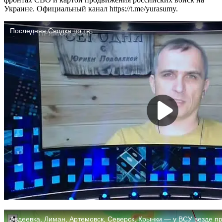
Украине. Официальный канал https://t.me/yurasumy.