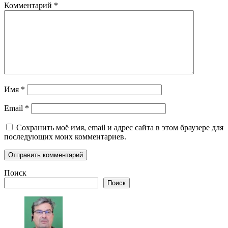
Комментарий
*
Имя
*
Email
*
Сохранить моё имя, email и адрес сайта в этом браузере для
последующих моих комментариев.
Поиск
Поиск