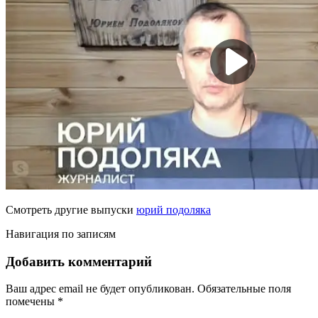
Смотреть другие выпуски
юрий подоляка
Навигация по записям
Добавить комментарий
Ваш адрес email не будет опубликован.
Обязательные поля
помечены
*