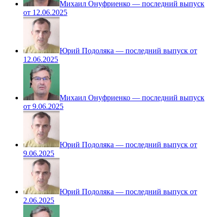
Михаил Онуфриенко — последний выпуск
от 12.06.2025
Юрий Подоляка — последний выпуск от
12.06.2025
Михаил Онуфриенко — последний выпуск
от 9.06.2025
Юрий Подоляка — последний выпуск от
9.06.2025
Юрий Подоляка — последний выпуск от
2.06.2025