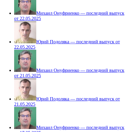
Михаил Онуфриенко — последний выпуск
от 22.05.2025
Юрий Подоляка — последний выпуск от
22.05.2025
Михаил Онуфриенко — последний выпуск
от 21.05.2025
Юрий Подоляка — последний выпуск от
21.05.2025
Михаил Онуфриенко — последний выпуск