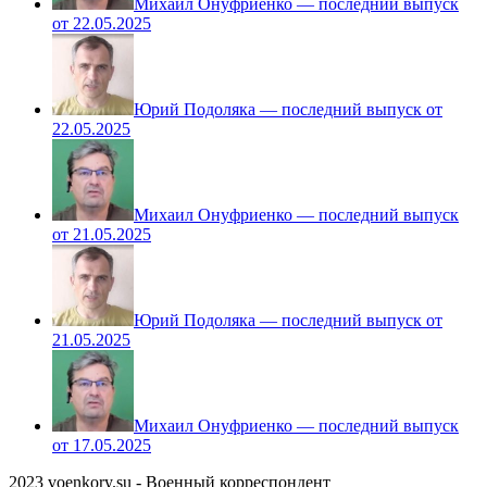
Михаил Онуфриенко — последний выпуск
от 22.05.2025
Юрий Подоляка — последний выпуск от
22.05.2025
Михаил Онуфриенко — последний выпуск
от 21.05.2025
Юрий Подоляка — последний выпуск от
21.05.2025
Михаил Онуфриенко — последний выпуск
от 17.05.2025
2023 voenkory.su - Военный корреспондент