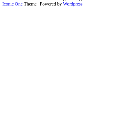
Iconic One
Theme | Powered by
Wordpress