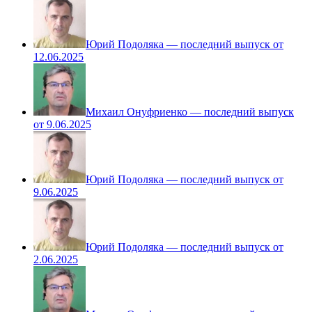
Юрий Подоляка — последний выпуск от
12.06.2025
Михаил Онуфриенко — последний выпуск
от 9.06.2025
Юрий Подоляка — последний выпуск от
9.06.2025
Юрий Подоляка — последний выпуск от
2.06.2025