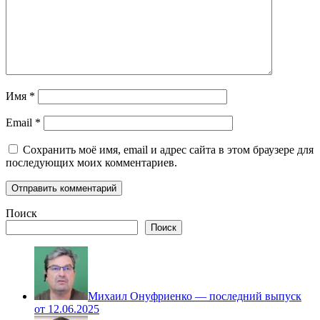
Имя
*
Email
*
Сохранить моё имя, email и адрес сайта в этом браузере для
последующих моих комментариев.
Поиск
Поиск
Михаил Онуфриенко — последний выпуск
от 12.06.2025