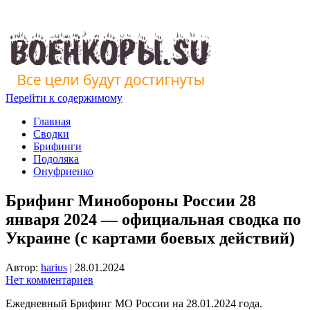
Перейти к содержимому
Главная
Сводки
Брифинги
Подоляка
Онуфриенко
Брифинг Минобороны России 28
января 2024 — официальная сводка по
Украине (с картами боевых действий)
Автор:
harius
|
28.01.2024
Нет комментариев
Ежедневный Брифинг МО России на 28.01.2024 года.