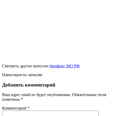
Смотреть другие выпуски
брифинг МО РФ
Навигация по записям
Добавить комментарий
Ваш адрес email не будет опубликован.
Обязательные поля
помечены
*
Комментарий
*