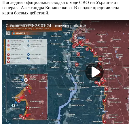
Последняя официальная сводка о ходе СВО на Украине от
генерала Александра Конашенкова. В сводке представлена
карта боевых действий.