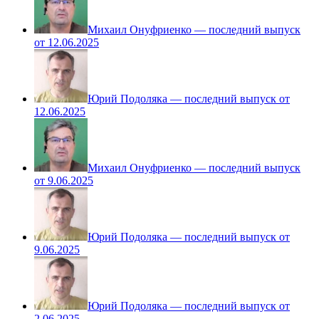
Михаил Онуфриенко — последний выпуск
от 12.06.2025
Юрий Подоляка — последний выпуск от
12.06.2025
Михаил Онуфриенко — последний выпуск
от 9.06.2025
Юрий Подоляка — последний выпуск от
9.06.2025
Юрий Подоляка — последний выпуск от
2.06.2025