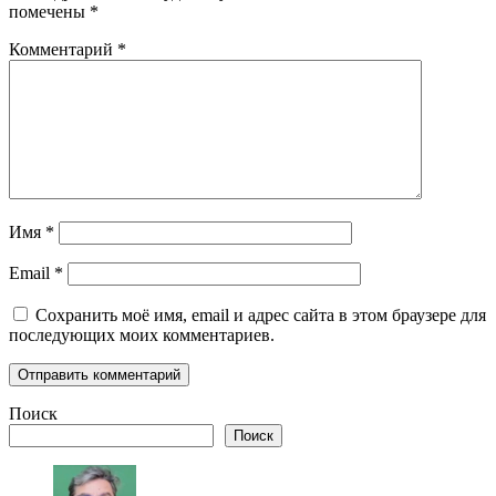
помечены
*
Комментарий
*
Имя
*
Email
*
Сохранить моё имя, email и адрес сайта в этом браузере для
последующих моих комментариев.
Поиск
Поиск