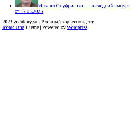
Михаил Онуфриенко — последний выпуск
от 17.05.2025
2023 voenkory.su - Военный корреспондент
Iconic One
Theme | Powered by
Wordpress