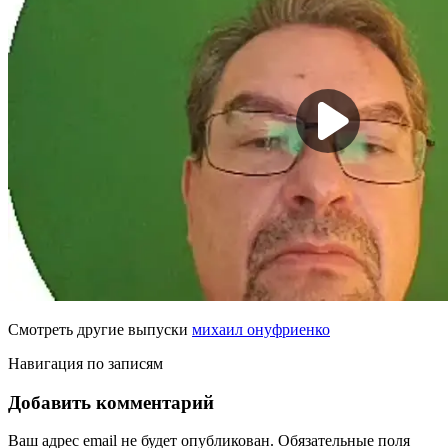
Смотреть другие выпуски
михаил онуфриенко
Навигация по записям
Добавить комментарий
Ваш адрес email не будет опубликован.
Обязательные поля