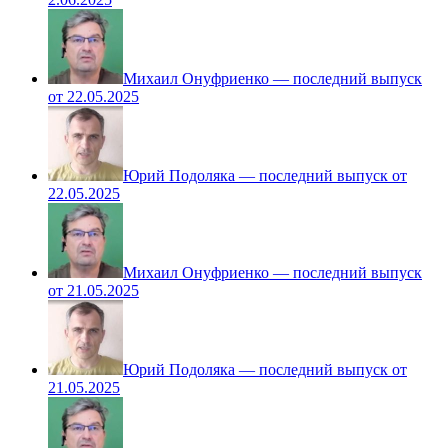
Михаил Онуфриенко — последний выпуск
от 22.05.2025
Юрий Подоляка — последний выпуск от
22.05.2025
Михаил Онуфриенко — последний выпуск
от 21.05.2025
Юрий Подоляка — последний выпуск от
21.05.2025