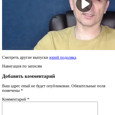
Смотреть другие выпуски
юрий подоляка
Навигация по записям
Добавить комментарий
Ваш адрес email не будет опубликован.
Обязательные поля
помечены
*
Комментарий
*