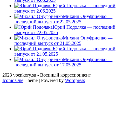
выпуск от 9.06.2025
Юрий Подоляка — последний
выпуск от 2.06.2025
Михаил Онуфриенко —
последний выпуск от 22.05.2025
Юрий Подоляка — последний
выпуск от 22.05.2025
Михаил Онуфриенко —
последний выпуск от 21.05.2025
Юрий Подоляка — последний
выпуск от 21.05.2025
Михаил Онуфриенко —
последний выпуск от 17.05.2025
2023 voenkory.su - Военный корреспондент
Iconic One
Theme | Powered by
Wordpress