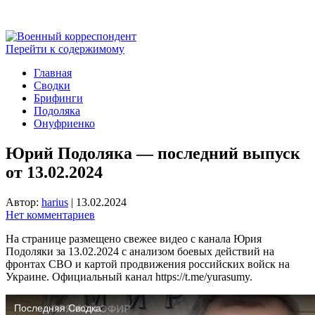
Перейти к содержимому
Главная
Сводки
Брифинги
Подоляка
Онуфриенко
Юрий Подоляка — последний выпуск
от 13.02.2024
Автор:
harius
|
13.02.2024
Нет комментариев
На странице размещено свежее видео с канала Юрия
Подоляки за 13.02.2024 с анализом боевых действий на
фронтах СВО и картой продвижения российских войск на
Украине. Официальный канал https://t.me/yurasumy.