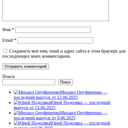
Имя
*
Email
*
Сохранить моё имя, email и адрес сайта в этом браузере для
последующих моих комментариев.
Поиск
Поиск
Михаил Онуфриенко —
последний выпуск от 12.06.2025
Юрий Подоляка — последний
выпуск от 12.06.2025
Михаил Онуфриенко —
последний выпуск от 9.06.2025
Юрий Подоляка — последний