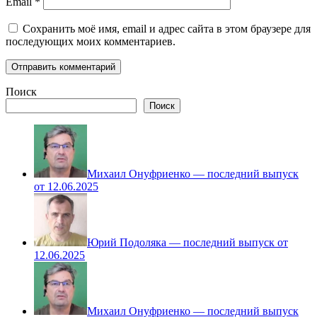
Email
*
Сохранить моё имя, email и адрес сайта в этом браузере для
последующих моих комментариев.
Поиск
Поиск
Михаил Онуфриенко — последний выпуск
от 12.06.2025
Юрий Подоляка — последний выпуск от
12.06.2025
Михаил Онуфриенко — последний выпуск