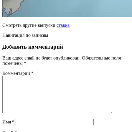
Смотреть другие выпуски
ставка
Навигация по записям
Добавить комментарий
Ваш адрес email не будет опубликован.
Обязательные поля
помечены
*
Комментарий
*
Имя
*