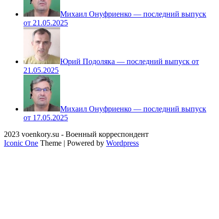
Михаил Онуфриенко — последний выпуск
от 21.05.2025
Юрий Подоляка — последний выпуск от
21.05.2025
Михаил Онуфриенко — последний выпуск
от 17.05.2025
2023 voenkory.su - Военный корреспондент
Iconic One
Theme | Powered by
Wordpress