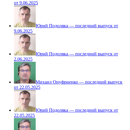
от 9.06.2025
Юрий Подоляка — последний выпуск от
9.06.2025
Юрий Подоляка — последний выпуск от
2.06.2025
Михаил Онуфриенко — последний выпуск
от 22.05.2025
Юрий Подоляка — последний выпуск от
22.05.2025