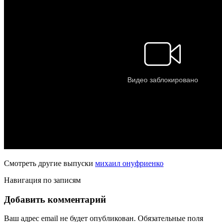
Смотреть другие выпуски
михаил онуфриенко
Навигация по записям
Добавить комментарий
Ваш адрес email не будет опубликован.
Обязательные поля