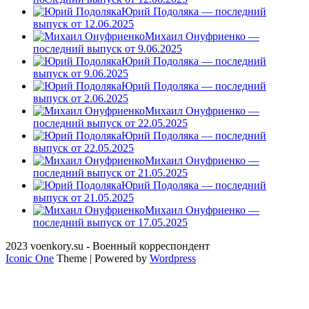
Юрий Подоляка — последний
выпуск от 12.06.2025
Михаил Онуфриенко —
последний выпуск от 9.06.2025
Юрий Подоляка — последний
выпуск от 9.06.2025
Юрий Подоляка — последний
выпуск от 2.06.2025
Михаил Онуфриенко —
последний выпуск от 22.05.2025
Юрий Подоляка — последний
выпуск от 22.05.2025
Михаил Онуфриенко —
последний выпуск от 21.05.2025
Юрий Подоляка — последний
выпуск от 21.05.2025
Михаил Онуфриенко —
последний выпуск от 17.05.2025
2023 voenkory.su - Военный корреспондент
Iconic One
Theme | Powered by
Wordpress