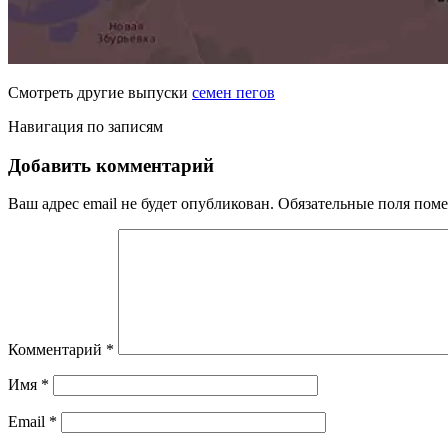
Смотреть другие выпуски
семен пегов
Навигация по записям
Добавить комментарий
Ваш адрес email не будет опубликован.
Обязательные поля пом
Комментарий
*
Имя
*
Email
*