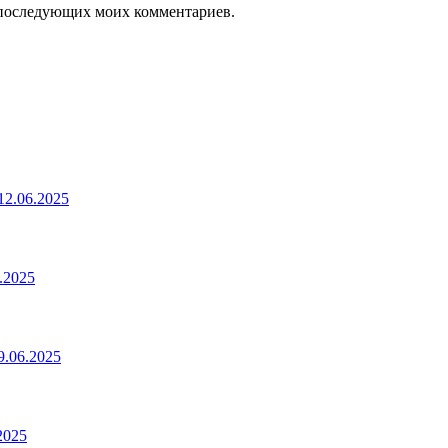
ля последующих моих комментариев.
2.06.2025
.2025
.06.2025
2025