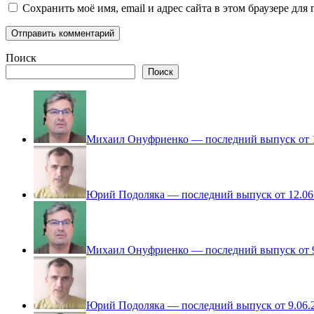
Сохранить моё имя, email и адрес сайта в этом браузере д
Поиск
Поиск
Михаил Онуфриенко — последний выпуск от 1
Юрий Подоляка — последний выпуск от 12.06
Михаил Онуфриенко — последний выпуск от 9
Юрий Подоляка — последний выпуск от 9.06.