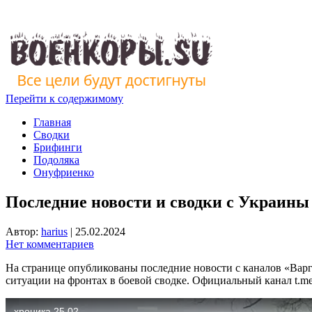
Перейти к содержимому
Главная
Сводки
Брифинги
Подоляка
Онуфриенко
Последние новости и сводки с Украины 
Автор:
harius
|
25.02.2024
Нет комментариев
На странице опубликованы последние новости с каналов «Варг
ситуации на фронтах в боевой сводке. Официальный канал t.me