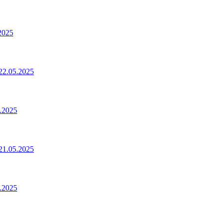
2025
2.05.2025
.2025
1.05.2025
.2025