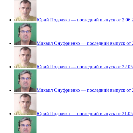
Юрий Подоляка — последний выпуск от 2.06.
Михаил Онуфриенко — последний выпуск от 2
Юрий Подоляка — последний выпуск от 22.05
Михаил Онуфриенко — последний выпуск от 2
Юрий Подоляка — последний выпуск от 21.05