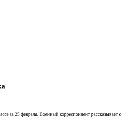
ка
ссе за 25 февраля. Военный корреспондент рассказывает о