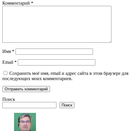
Комментарий
*
Имя
*
Email
*
Сохранить моё имя, email и адрес сайта в этом браузере для
последующих моих комментариев.
Поиск
Поиск