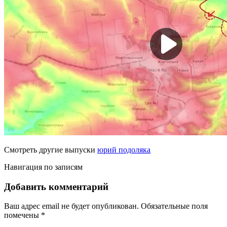
Смотреть другие выпуски
юрий подоляка
Навигация по записям
Добавить комментарий
Ваш адрес email не будет опубликован.
Обязательные поля
помечены
*