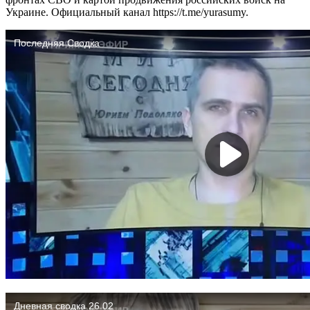
Украине. Официальный канал https://t.me/yurasumy.