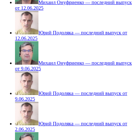
Михаил Онуфриенко — последний выпуск
от 12.06.2025
Юрий Подоляка — последний выпуск от
12.06.2025
Михаил Онуфриенко — последний выпуск
от 9.06.2025
Юрий Подоляка — последний выпуск от
9.06.2025
Юрий Подоляка — последний выпуск от
2.06.2025