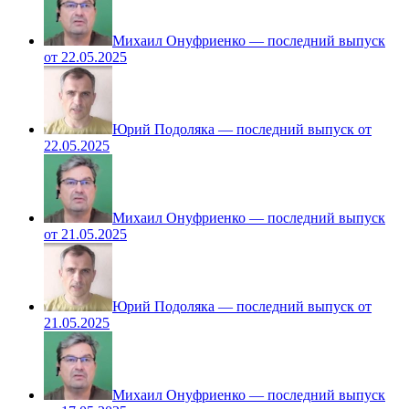
Михаил Онуфриенко — последний выпуск
от 22.05.2025
Юрий Подоляка — последний выпуск от
22.05.2025
Михаил Онуфриенко — последний выпуск
от 21.05.2025
Юрий Подоляка — последний выпуск от
21.05.2025
Михаил Онуфриенко — последний выпуск