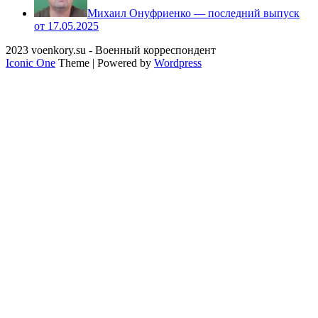
Михаил Онуфриенко — последний выпуск
от 17.05.2025
2023 voenkory.su - Военный корреспондент
Iconic One
Theme | Powered by
Wordpress