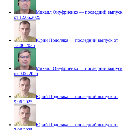
Михаил Онуфриенко — последний выпуск
от 12.06.2025
Юрий Подоляка — последний выпуск от
12.06.2025
Михаил Онуфриенко — последний выпуск
от 9.06.2025
Юрий Подоляка — последний выпуск от
9.06.2025
Юрий Подоляка — последний выпуск от
2.06.2025