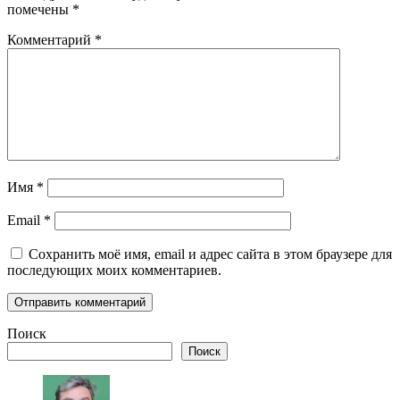
помечены
*
Комментарий
*
Имя
*
Email
*
Сохранить моё имя, email и адрес сайта в этом браузере для
последующих моих комментариев.
Поиск
Поиск