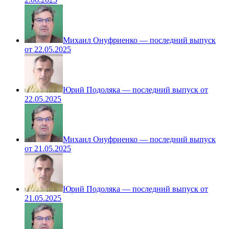
Михаил Онуфриенко — последний выпуск
от 22.05.2025
Юрий Подоляка — последний выпуск от
22.05.2025
Михаил Онуфриенко — последний выпуск
от 21.05.2025
Юрий Подоляка — последний выпуск от
21.05.2025