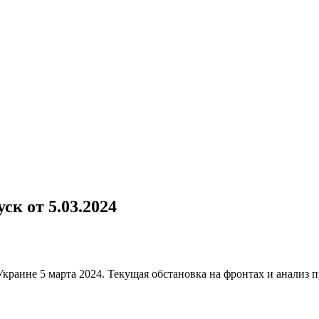
к от 5.03.2024
раине 5 марта 2024. Текущая обстановка на фронтах и анализ 