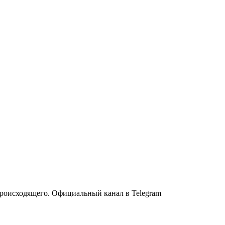
происходящего. Официальный канал в Telegram