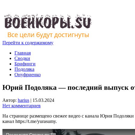
Перейти к содержимому
Главная
Сводки
Брифинги
Подоляка
Онуфриенко
Юрий Подоляка — последний выпуск от
Автор:
harius
|
15.03.2024
Нет комментариев
На странице размещено свежее видео с канала Юрия Подоляки
канал https://t.me/yurasumy.