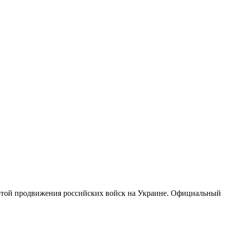
артой продвижения российских войск на Украине. Официальный