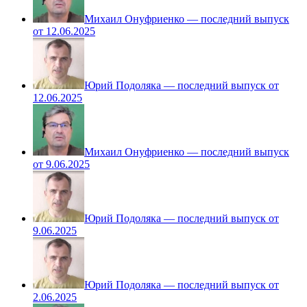
Михаил Онуфриенко — последний выпуск
от 12.06.2025
Юрий Подоляка — последний выпуск от
12.06.2025
Михаил Онуфриенко — последний выпуск
от 9.06.2025
Юрий Подоляка — последний выпуск от
9.06.2025
Юрий Подоляка — последний выпуск от
2.06.2025