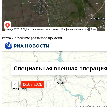
карта 2 в режиме реального времени