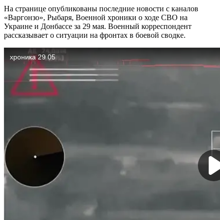
На странице опубликованы последние новости с каналов
«Варгонзо», Рыбаря, Военной хроники о ходе СВО на
Украине и Донбассе за 29 мая. Военный корреспондент
рассказывает о ситуации на фронтах в боевой сводке.