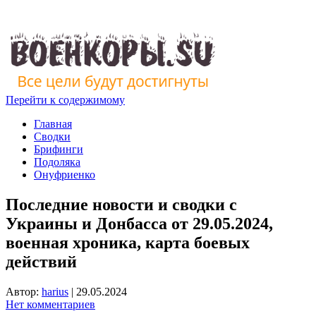
Перейти к содержимому
Главная
Сводки
Брифинги
Подоляка
Онуфриенко
Последние новости и сводки с
Украины и Донбасса от 29.05.2024,
военная хроника, карта боевых
действий
Автор:
harius
|
29.05.2024
Нет комментариев