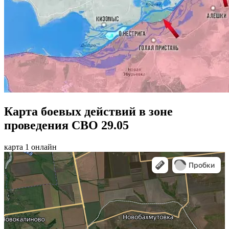
Карта боевых действий в зоне
проведения СВО 29.05
карта 1 онлайн