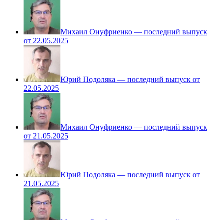
Михаил Онуфриенко — последний выпуск
от 22.05.2025
Юрий Подоляка — последний выпуск от
22.05.2025
Михаил Онуфриенко — последний выпуск
от 21.05.2025
Юрий Подоляка — последний выпуск от
21.05.2025