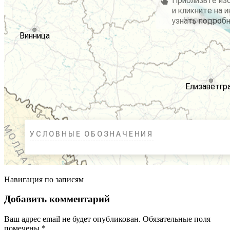
Навигация по записям
Добавить комментарий
Ваш адрес email не будет опубликован.
Обязательные поля
помечены
*