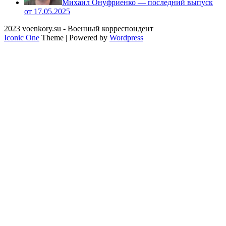
Михаил Онуфриенко — последний выпуск
от 17.05.2025
2023 voenkory.su - Военный корреспондент
Iconic One
Theme | Powered by
Wordpress