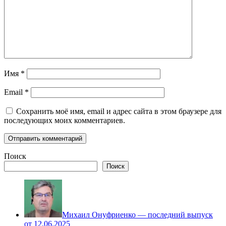
Имя
*
Email
*
Сохранить моё имя, email и адрес сайта в этом браузере для
последующих моих комментариев.
Поиск
Поиск
Михаил Онуфриенко — последний выпуск
от 12.06.2025