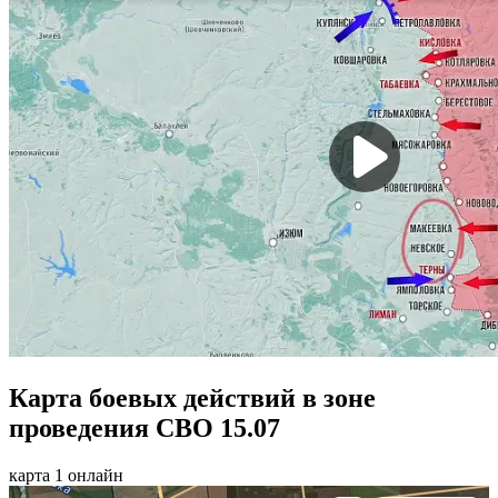
Карта боевых действий в зоне
проведения СВО 15.07
карта 1 онлайн