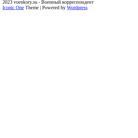
2023 voenkory.su - Военный корреспондент
Iconic One
Theme | Powered by
Wordpress