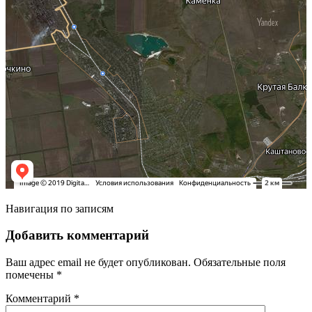
Навигация по записям
Добавить комментарий
Ваш адрес email не будет опубликован.
Обязательные поля
помечены
*
Комментарий
*