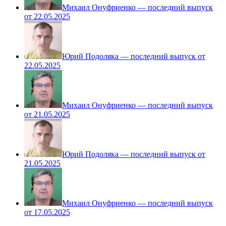
Михаил Онуфриенко — последний выпуск
от 22.05.2025
Юрий Подоляка — последний выпуск от
22.05.2025
Михаил Онуфриенко — последний выпуск
от 21.05.2025
Юрий Подоляка — последний выпуск от
21.05.2025
Михаил Онуфриенко — последний выпуск
от 17.05.2025