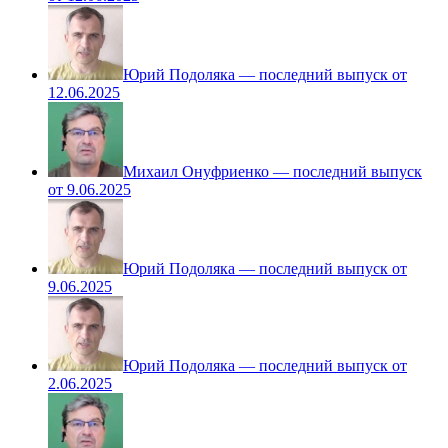
Юрий Подоляка — последний выпуск от
12.06.2025
Михаил Онуфриенко — последний выпуск
от 9.06.2025
Юрий Подоляка — последний выпуск от
9.06.2025
Юрий Подоляка — последний выпуск от
2.06.2025