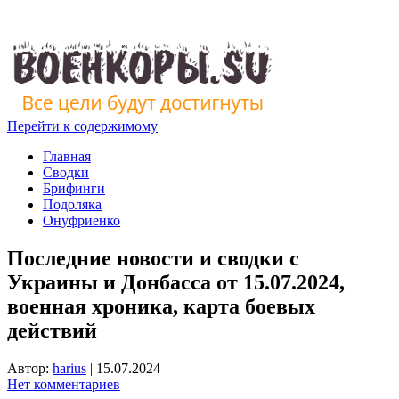
Перейти к содержимому
Главная
Сводки
Брифинги
Подоляка
Онуфриенко
Последние новости и сводки с
Украины и Донбасса от 15.07.2024,
военная хроника, карта боевых
действий
Автор:
harius
|
15.07.2024
Нет комментариев