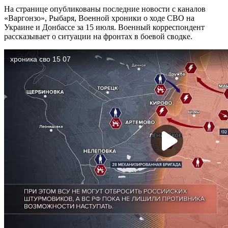
На странице опубликованы последние новости с каналов
«Варгонзо», Рыбаря, Военной хроники о ходе СВО на
Украине и Донбассе за 15 июля. Военный корреспондент
рассказывает о ситуации на фронтах в боевой сводке.