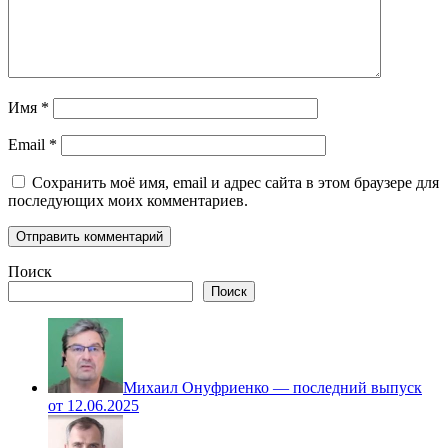
Имя
*
Email
*
Сохранить моё имя, email и адрес сайта в этом браузере для
последующих моих комментариев.
Поиск
Поиск
Михаил Онуфриенко — последний выпуск
от 12.06.2025