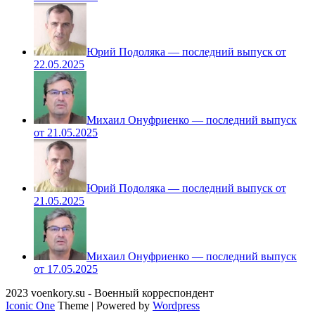
Юрий Подоляка — последний выпуск от
22.05.2025
Михаил Онуфриенко — последний выпуск
от 21.05.2025
Юрий Подоляка — последний выпуск от
21.05.2025
Михаил Онуфриенко — последний выпуск
от 17.05.2025
2023 voenkory.su - Военный корреспондент
Iconic One
Theme | Powered by
Wordpress