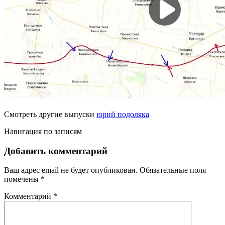
Смотреть другие выпуски
юрий подоляка
Навигация по записям
Добавить комментарий
Ваш адрес email не будет опубликован.
Обязательные поля
помечены
*
Комментарий
*