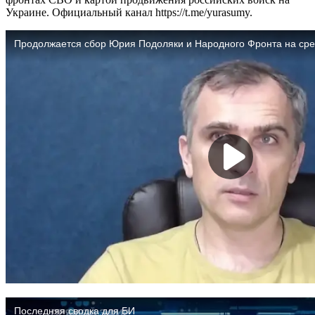
Украине. Официальный канал https://t.me/yurasumy.