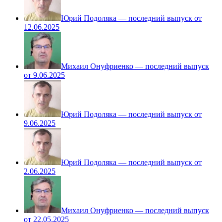
Юрий Подоляка — последний выпуск от
12.06.2025
Михаил Онуфриенко — последний выпуск
от 9.06.2025
Юрий Подоляка — последний выпуск от
9.06.2025
Юрий Подоляка — последний выпуск от
2.06.2025
Михаил Онуфриенко — последний выпуск
от 22.05.2025