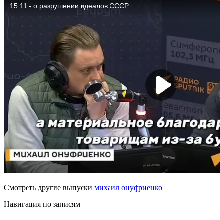
Смотреть другие выпуски
михаил онуфриенко
Навигация по записям