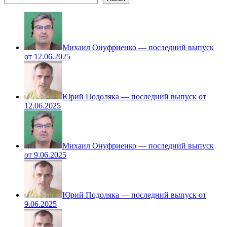
Михаил Онуфриенко — последний выпуск
от 12.06.2025
Юрий Подоляка — последний выпуск от
12.06.2025
Михаил Онуфриенко — последний выпуск
от 9.06.2025
Юрий Подоляка — последний выпуск от
9.06.2025