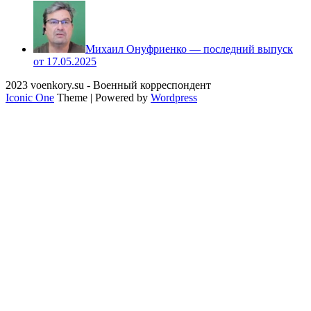
Михаил Онуфриенко — последний выпуск
от 17.05.2025
2023 voenkory.su - Военный корреспондент
Iconic One
Theme | Powered by
Wordpress