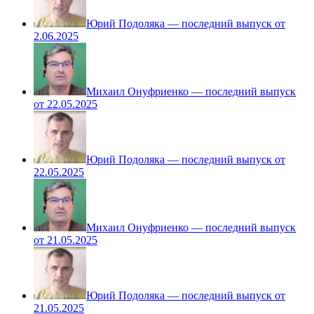
Юрий Подоляка — последний выпуск от
2.06.2025
Михаил Онуфриенко — последний выпуск
от 22.05.2025
Юрий Подоляка — последний выпуск от
22.05.2025
Михаил Онуфриенко — последний выпуск
от 21.05.2025
Юрий Подоляка — последний выпуск от
21.05.2025