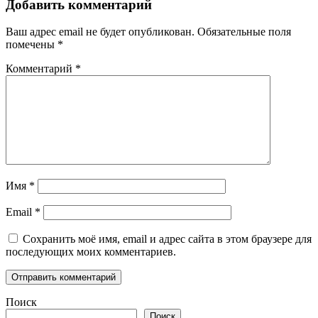
Добавить комментарий
Ваш адрес email не будет опубликован.
Обязательные поля
помечены
*
Комментарий
*
Имя
*
Email
*
Сохранить моё имя, email и адрес сайта в этом браузере для
последующих моих комментариев.
Поиск
Поиск