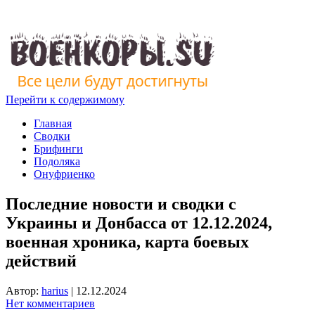
Перейти к содержимому
Главная
Сводки
Брифинги
Подоляка
Онуфриенко
Последние новости и сводки с
Украины и Донбасса от 12.12.2024,
военная хроника, карта боевых
действий
Автор:
harius
|
12.12.2024
Нет комментариев