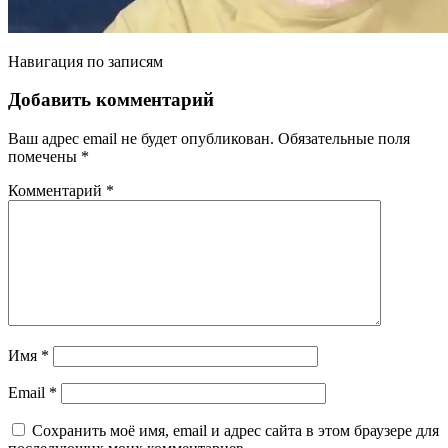
Навигация по записям
Добавить комментарий
Ваш адрес email не будет опубликован.
Обязательные поля
помечены
*
Комментарий
*
Имя
*
Email
*
Сохранить моё имя, email и адрес сайта в этом браузере для