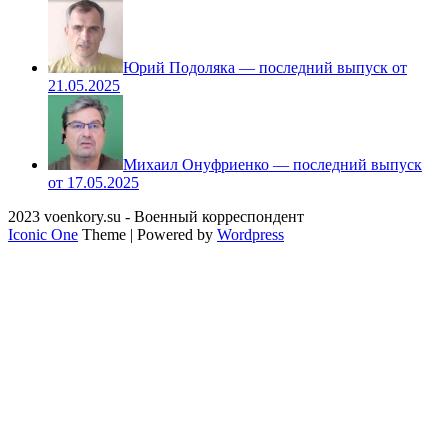
Юрий Подоляка — последний выпуск от
21.05.2025
Михаил Онуфриенко — последний выпуск
от 17.05.2025
2023 voenkory.su - Военный корреспондент
Iconic One
Theme | Powered by
Wordpress