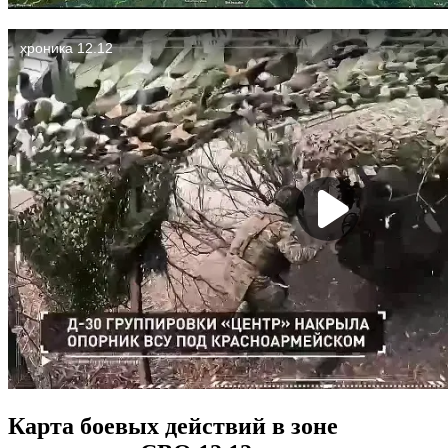
Карта боевых действий в зоне