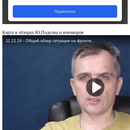
Карта в обзорах Ю.Подолка и военкоров