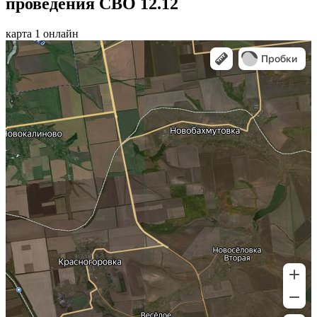
проведения СВО 12.12
карта 1 онлайн