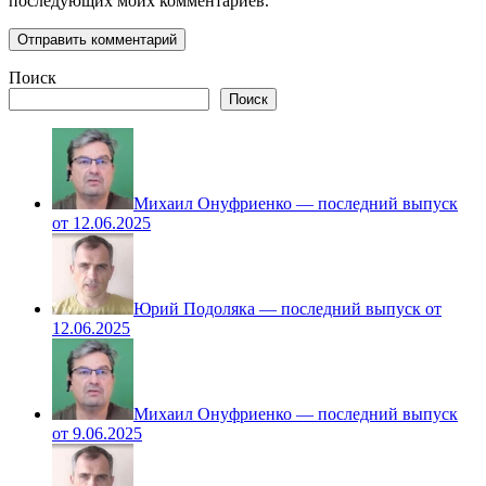
последующих моих комментариев.
Поиск
Поиск
Михаил Онуфриенко — последний выпуск
от 12.06.2025
Юрий Подоляка — последний выпуск от
12.06.2025
Михаил Онуфриенко — последний выпуск
от 9.06.2025