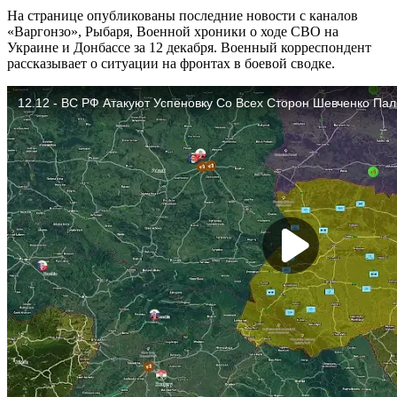
На странице опубликованы последние новости с каналов
«Варгонзо», Рыбаря, Военной хроники о ходе СВО на
Украине и Донбассе за 12 декабря. Военный корреспондент
рассказывает о ситуации на фронтах в боевой сводке.