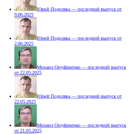
Юрий Подоляка — последний выпуск от
9.06.2025
Юрий Подоляка — последний выпуск от
2.06.2025
Михаил Онуфриенко — последний выпуск
от 22.05.2025
Юрий Подоляка — последний выпуск от
22.05.2025
Михаил Онуфриенко — последний выпуск
от 21.05.2025