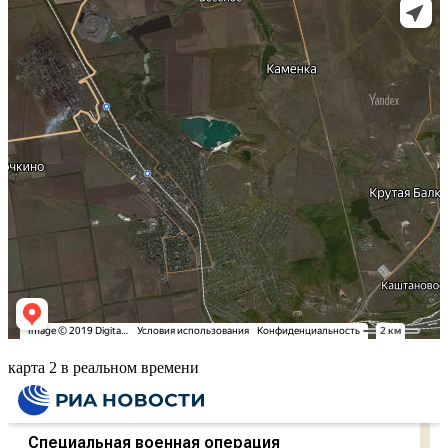
карта 2 в реальном времени