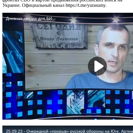
Украине. Официальный канал https://t.me/yurasumy.