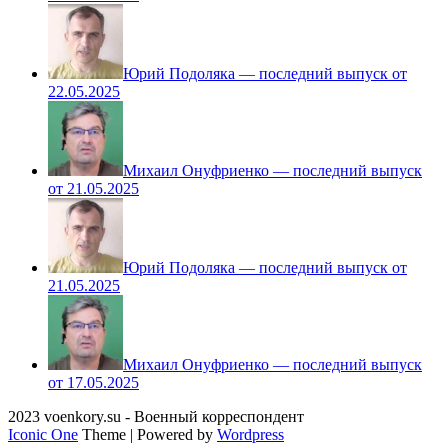
Юрий Подоляка — последний выпуск от
22.05.2025
Михаил Онуфриенко — последний выпуск
от 21.05.2025
Юрий Подоляка — последний выпуск от
21.05.2025
Михаил Онуфриенко — последний выпуск
от 17.05.2025
2023 voenkory.su - Военный корреспондент
Iconic One
Theme | Powered by
Wordpress