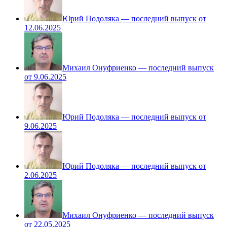
Юрий Подоляка — последний выпуск от
12.06.2025
Михаил Онуфриенко — последний выпуск
от 9.06.2025
Юрий Подоляка — последний выпуск от
9.06.2025
Юрий Подоляка — последний выпуск от
2.06.2025
Михаил Онуфриенко — последний выпуск
от 22.05.2025