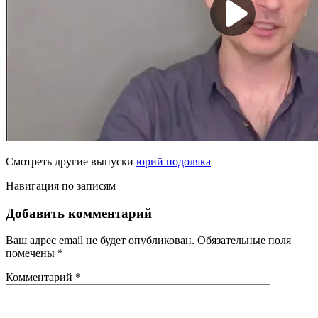
Смотреть другие выпуски
юрий подоляка
Навигация по записям
Добавить комментарий
Ваш адрес email не будет опубликован.
Обязательные поля
помечены
*
Комментарий
*