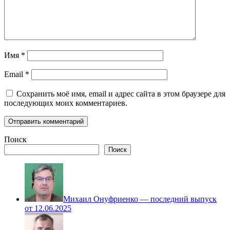
Имя
*
Email
*
Сохранить моё имя, email и адрес сайта в этом браузере для
последующих моих комментариев.
Поиск
Поиск
Михаил Онуфриенко — последний выпуск
от 12.06.2025