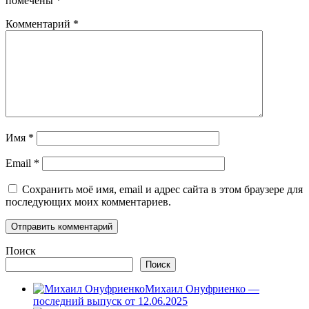
помечены
*
Комментарий
*
Имя
*
Email
*
Сохранить моё имя, email и адрес сайта в этом браузере для
последующих моих комментариев.
Поиск
Поиск
Михаил Онуфриенко —
последний выпуск от 12.06.2025