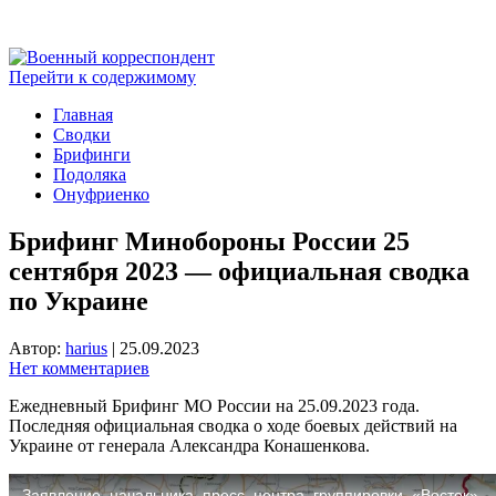
Перейти к содержимому
Главная
Сводки
Брифинги
Подоляка
Онуфриенко
Брифинг Минобороны России 25
сентября 2023 — официальная сводка
по Украине
Автор:
harius
|
25.09.2023
Нет комментариев
Ежедневный Брифинг МО России на 25.09.2023 года.
Последняя официальная сводка о ходе боевых действий на
Украине от генерала Александра Конашенкова.