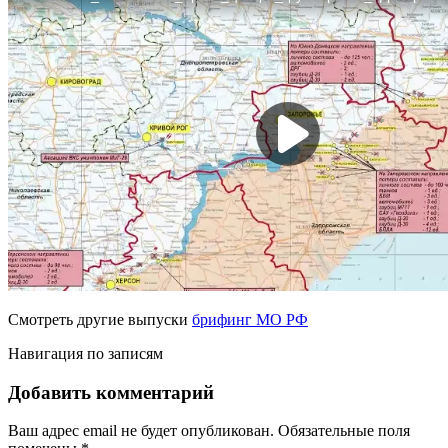
Смотреть другие выпуски
брифинг МО РФ
Навигация по записям
Добавить комментарий
Ваш адрес email не будет опубликован.
Обязательные поля