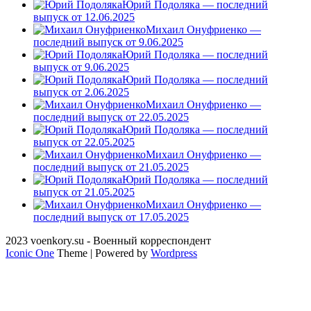
Юрий Подоляка — последний
выпуск от 12.06.2025
Михаил Онуфриенко —
последний выпуск от 9.06.2025
Юрий Подоляка — последний
выпуск от 9.06.2025
Юрий Подоляка — последний
выпуск от 2.06.2025
Михаил Онуфриенко —
последний выпуск от 22.05.2025
Юрий Подоляка — последний
выпуск от 22.05.2025
Михаил Онуфриенко —
последний выпуск от 21.05.2025
Юрий Подоляка — последний
выпуск от 21.05.2025
Михаил Онуфриенко —
последний выпуск от 17.05.2025
2023 voenkory.su - Военный корреспондент
Iconic One
Theme | Powered by
Wordpress