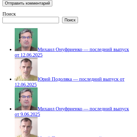
Поиск
Поиск
Михаил Онуфриенко — последний выпуск
от 12.06.2025
Юрий Подоляка — последний выпуск от
12.06.2025
Михаил Онуфриенко — последний выпуск
от 9.06.2025