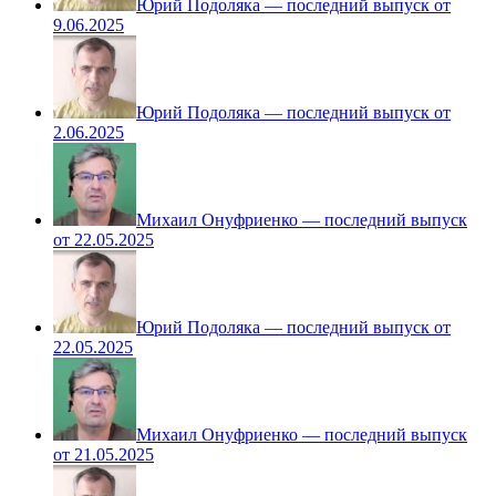
Юрий Подоляка — последний выпуск от
9.06.2025
Юрий Подоляка — последний выпуск от
2.06.2025
Михаил Онуфриенко — последний выпуск
от 22.05.2025
Юрий Подоляка — последний выпуск от
22.05.2025
Михаил Онуфриенко — последний выпуск
от 21.05.2025