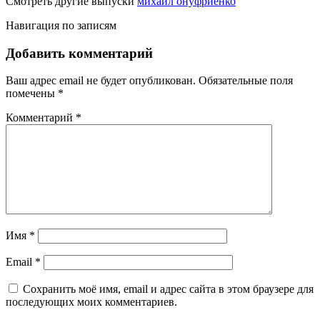
Смотреть другие выпуски
михаил онуфриенко
Навигация по записям
Добавить комментарий
Ваш адрес email не будет опубликован.
Обязательные поля
помечены
*
Комментарий
*
Имя
*
Email
*
Сохранить моё имя, email и адрес сайта в этом браузере для
последующих моих комментариев.