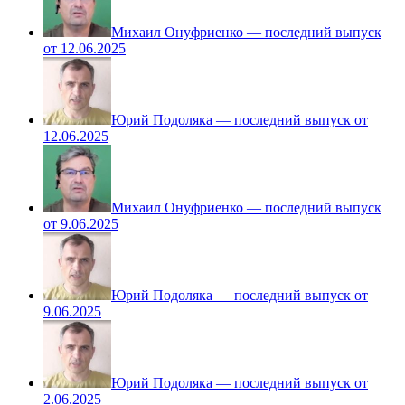
Михаил Онуфриенко — последний выпуск
от 12.06.2025
Юрий Подоляка — последний выпуск от
12.06.2025
Михаил Онуфриенко — последний выпуск
от 9.06.2025
Юрий Подоляка — последний выпуск от
9.06.2025
Юрий Подоляка — последний выпуск от
2.06.2025