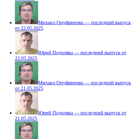
Михаил Онуфриенко — последний выпуск
от 22.05.2025
Юрий Подоляка — последний выпуск от
22.05.2025
Михаил Онуфриенко — последний выпуск
от 21.05.2025
Юрий Подоляка — последний выпуск от
21.05.2025