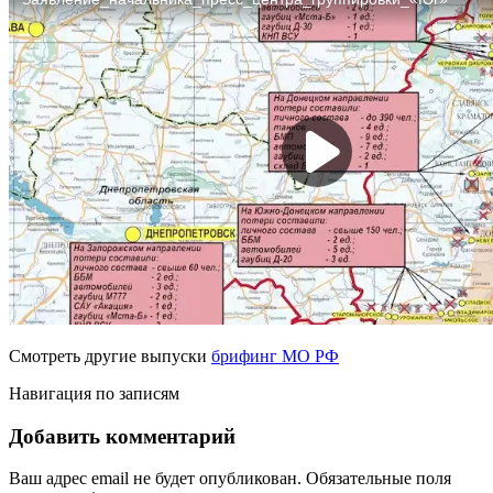
Смотреть другие выпуски
брифинг МО РФ
Навигация по записям
Добавить комментарий
Ваш адрес email не будет опубликован.
Обязательные поля