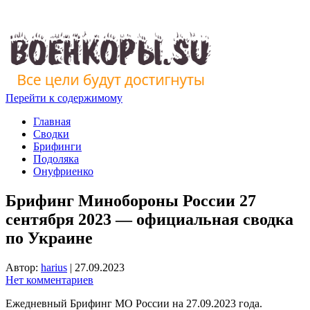
Перейти к содержимому
Главная
Сводки
Брифинги
Подоляка
Онуфриенко
Брифинг Минобороны России 27
сентября 2023 — официальная сводка
по Украине
Автор:
harius
|
27.09.2023
Нет комментариев
Ежедневный Брифинг МО России на 27.09.2023 года.