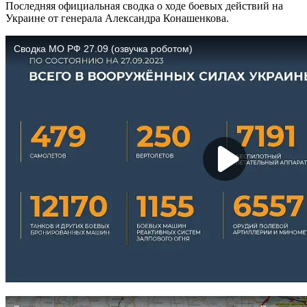
Последняя официальная сводка о ходе боевых действий на
Украине от генерала Александра Конашенкова.