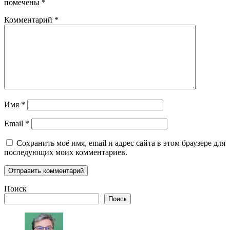
помечены
*
Комментарий
*
Имя
*
Email
*
Сохранить моё имя, email и адрес сайта в этом браузере для
последующих моих комментариев.
Поиск
Поиск