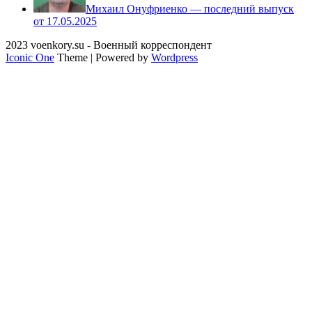
Михаил Онуфриенко — последний выпуск
от 17.05.2025
2023 voenkory.su - Военный корреспондент
Iconic One
Theme | Powered by
Wordpress