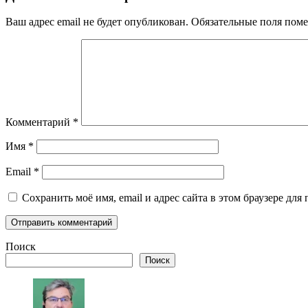
Ваш адрес email не будет опубликован.
Обязательные поля пом
Комментарий
*
Имя
*
Email
*
Сохранить моё имя, email и адрес сайта в этом браузере д
Поиск
Поиск