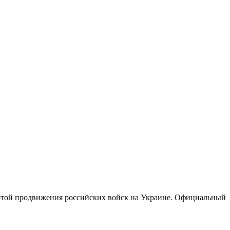
артой продвижения российских войск на Украине. Официальный