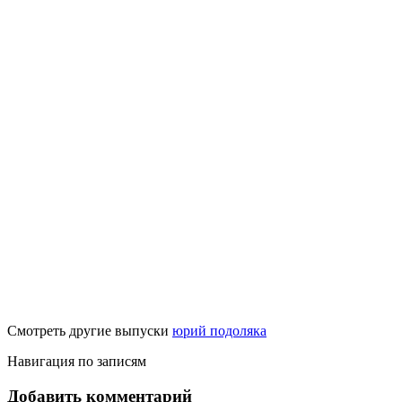
Смотреть другие выпуски
юрий подоляка
Навигация по записям
Добавить комментарий