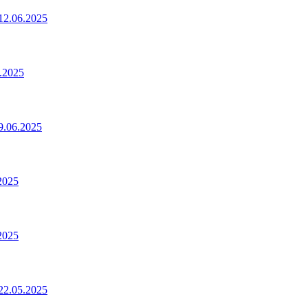
2.06.2025
.2025
.06.2025
2025
2025
2.05.2025