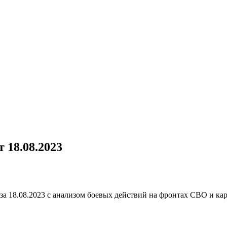
 18.08.2023
 за 18.08.2023 с анализом боевых действий на фронтах СВО и к