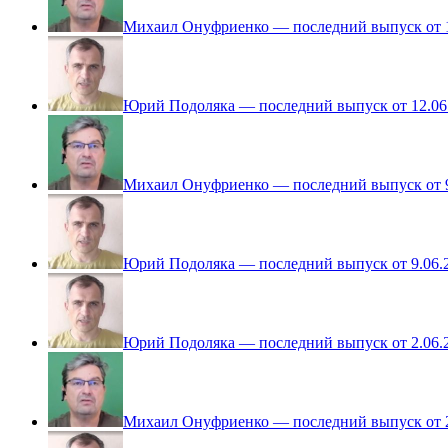
Михаил Онуфриенко — последний выпуск от 1
Юрий Подоляка — последний выпуск от 12.06
Михаил Онуфриенко — последний выпуск от 9
Юрий Подоляка — последний выпуск от 9.06.
Юрий Подоляка — последний выпуск от 2.06.
Михаил Онуфриенко — последний выпуск от 2