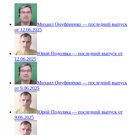
Михаил Онуфриенко — последний выпуск
от 12.06.2025
Юрий Подоляка — последний выпуск от
12.06.2025
Михаил Онуфриенко — последний выпуск
от 9.06.2025
Юрий Подоляка — последний выпуск от
9.06.2025