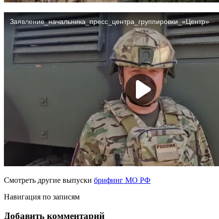
Смотреть другие выпуски
брифинг МО РФ
Навигация по записям
Добавить комментарий