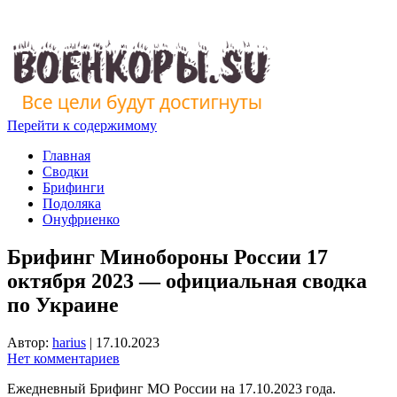
Перейти к содержимому
Главная
Сводки
Брифинги
Подоляка
Онуфриенко
Брифинг Минобороны России 17
октября 2023 — официальная сводка
по Украине
Автор:
harius
|
17.10.2023
Нет комментариев
Ежедневный Брифинг МО России на 17.10.2023 года.