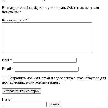
Ваш адрес email не будет опубликован.
Обязательные поля
помечены
*
Комментарий
*
Имя
*
Email
*
Сохранить моё имя, email и адрес сайта в этом браузере для
последующих моих комментариев.
Поиск
Поиск