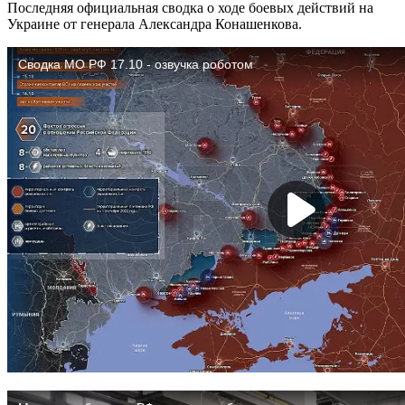
Последняя официальная сводка о ходе боевых действий на
Украине от генерала Александра Конашенкова.