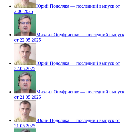
Юрий Подоляка — последний выпуск от
2.06.2025
Михаил Онуфриенко — последний выпуск
от 22.05.2025
Юрий Подоляка — последний выпуск от
22.05.2025
Михаил Онуфриенко — последний выпуск
от 21.05.2025
Юрий Подоляка — последний выпуск от
21.05.2025