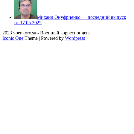
Михаил Онуфриенко — последний выпуск
от 17.05.2025
2023 voenkory.su - Военный корреспондент
Iconic One
Theme | Powered by
Wordpress