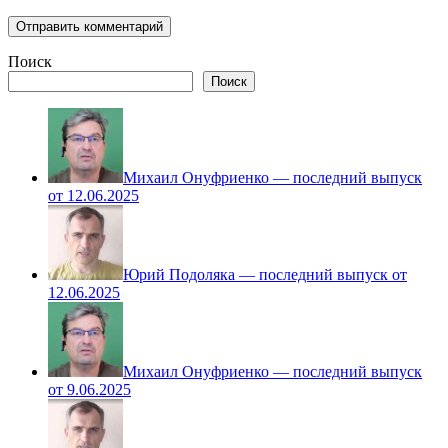
Поиск
Поиск
Михаил Онуфриенко — последний выпуск
от 12.06.2025
Юрий Подоляка — последний выпуск от
12.06.2025
Михаил Онуфриенко — последний выпуск
от 9.06.2025