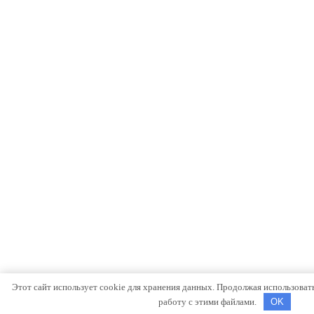
Этот сайт использует cookie для хранения данных. Продолжая использовать 
работу с этими файлами.
OK