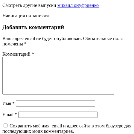
Смотреть другие выпуски
михаил онуфриенко
Навигация по записям
Добавить комментарий
Ваш адрес email не будет опубликован.
Обязательные поля
помечены
*
Комментарий
*
Имя
*
Email
*
Сохранить моё имя, email и адрес сайта в этом браузере для
последующих моих комментариев.