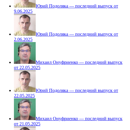
Юрий Подоляка — последний выпуск от
9.06.2025
Юрий Подоляка — последний выпуск от
2.06.2025
Михаил Онуфриенко — последний выпуск
от 22.05.2025
Юрий Подоляка — последний выпуск от
22.05.2025
Михаил Онуфриенко — последний выпуск
от 21.05.2025