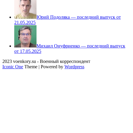
Юрий Подоляка — последний выпуск от
21.05.2025
Михаил Онуфриенко — последний выпуск
от 17.05.2025
2023 voenkory.su - Военный корреспондент
Iconic One
Theme | Powered by
Wordpress