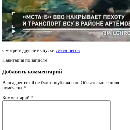
Смотреть другие выпуски
семен пегов
Навигация по записям
Добавить комментарий
Ваш адрес email не будет опубликован.
Обязательные поля
помечены
*
Комментарий
*