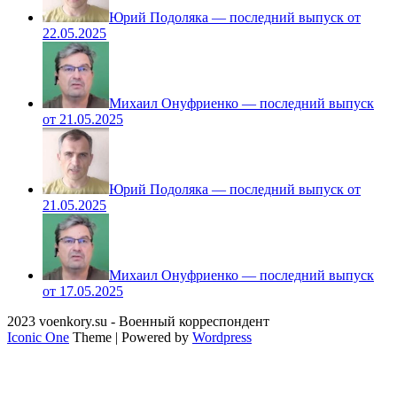
Юрий Подоляка — последний выпуск от
22.05.2025
Михаил Онуфриенко — последний выпуск
от 21.05.2025
Юрий Подоляка — последний выпуск от
21.05.2025
Михаил Онуфриенко — последний выпуск
от 17.05.2025
2023 voenkory.su - Военный корреспондент
Iconic One
Theme | Powered by
Wordpress