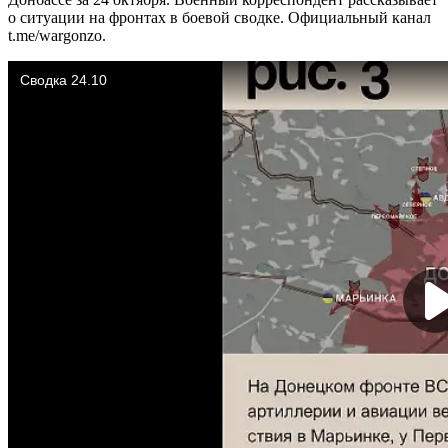
о ситуации на фронтах в боевой сводке. Официальный канал
t.me/wargonzo.