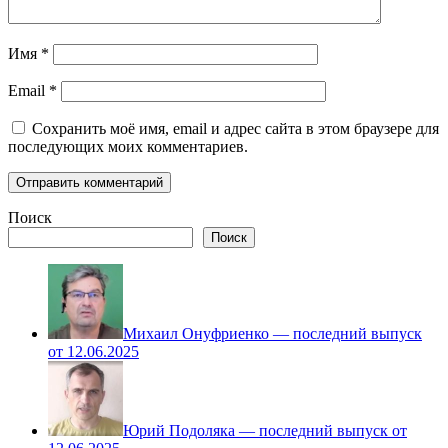
Имя
*
Email
*
Сохранить моё имя, email и адрес сайта в этом браузере для
последующих моих комментариев.
Поиск
Поиск
Михаил Онуфриенко — последний выпуск
от 12.06.2025
Юрий Подоляка — последний выпуск от