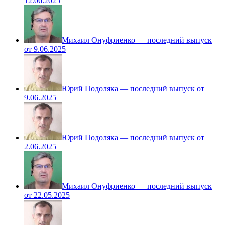
12.06.2025
Михаил Онуфриенко — последний выпуск
от 9.06.2025
Юрий Подоляка — последний выпуск от
9.06.2025
Юрий Подоляка — последний выпуск от
2.06.2025
Михаил Онуфриенко — последний выпуск
от 22.05.2025