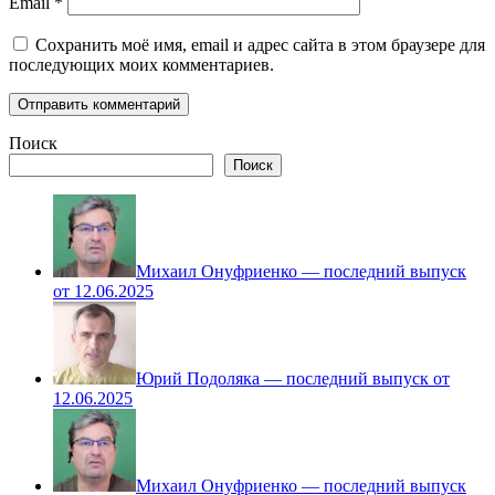
Email
*
Сохранить моё имя, email и адрес сайта в этом браузере для
последующих моих комментариев.
Поиск
Поиск
Михаил Онуфриенко — последний выпуск
от 12.06.2025
Юрий Подоляка — последний выпуск от
12.06.2025
Михаил Онуфриенко — последний выпуск