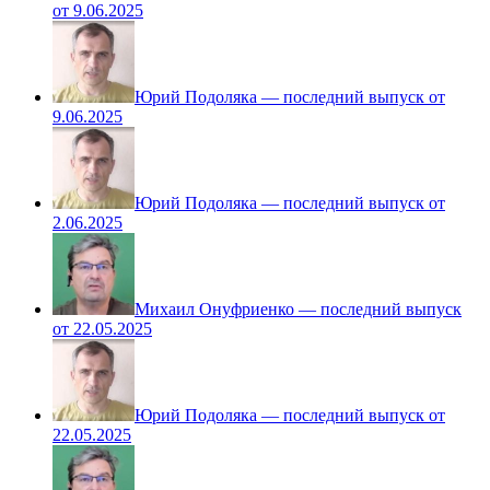
от 9.06.2025
Юрий Подоляка — последний выпуск от
9.06.2025
Юрий Подоляка — последний выпуск от
2.06.2025
Михаил Онуфриенко — последний выпуск
от 22.05.2025
Юрий Подоляка — последний выпуск от
22.05.2025