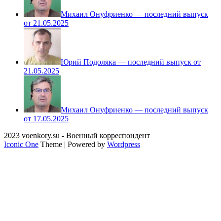
Михаил Онуфриенко — последний выпуск
от 21.05.2025
Юрий Подоляка — последний выпуск от
21.05.2025
Михаил Онуфриенко — последний выпуск
от 17.05.2025
2023 voenkory.su - Военный корреспондент
Iconic One
Theme | Powered by
Wordpress