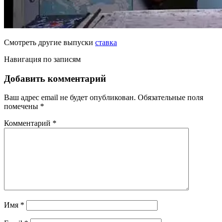
Смотреть другие выпуски
ставка
Навигация по записям
Добавить комментарий
Ваш адрес email не будет опубликован.
Обязательные поля
помечены
*
Комментарий
*
Имя
*