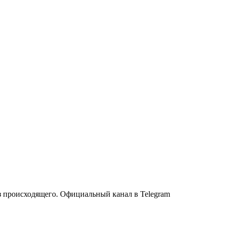
з происходящего. Официальный канал в Telegram