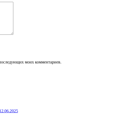
ля последующих моих комментариев.
2.06.2025