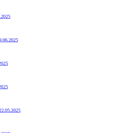
.2025
.06.2025
2025
2025
2.05.2025