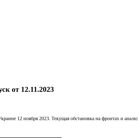
к от 12.11.2023
раине 12 ноября 2023. Текущая обстановка на фронтах и анали