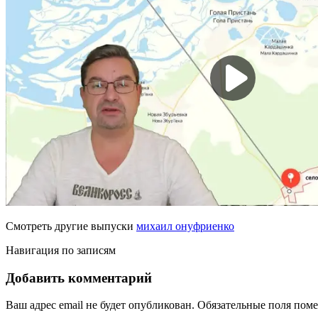
Смотреть другие выпуски
михаил онуфриенко
Навигация по записям
Добавить комментарий
Ваш адрес email не будет опубликован.
Обязательные поля пом