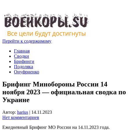
Перейти к содержимому
Главная
Сводки
Брифинги
Подоляка
Онуфриенко
Брифинг Минобороны России 14
ноября 2023 — официальная сводка по
Украине
Автор:
harius
|
14.11.2023
Нет комментариев
Ежедневный Брифинг МО России на 14.11.2023 года.