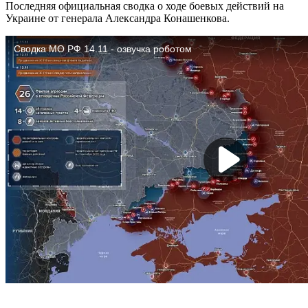
Последняя официальная сводка о ходе боевых действий на
Украине от генерала Александра Конашенкова.