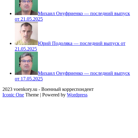
Михаил Онуфриенко — последний выпуск
от 21.05.2025
Юрий Подоляка — последний выпуск от
21.05.2025
Михаил Онуфриенко — последний выпуск
от 17.05.2025
2023 voenkory.su - Военный корреспондент
Iconic One
Theme | Powered by
Wordpress