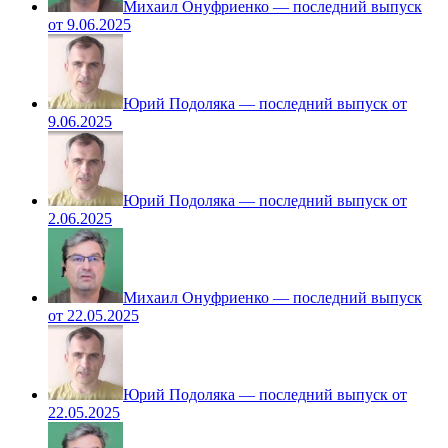
Михаил Онуфриенко — последний выпуск
от 9.06.2025
Юрий Подоляка — последний выпуск от
9.06.2025
Юрий Подоляка — последний выпуск от
2.06.2025
Михаил Онуфриенко — последний выпуск
от 22.05.2025
Юрий Подоляка — последний выпуск от
22.05.2025