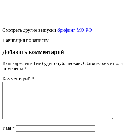
Смотреть другие выпуски
брифинг МО РФ
Навигация по записям
Добавить комментарий
Ваш адрес email не будет опубликован.
Обязательные поля
помечены
*
Комментарий
*
Имя
*