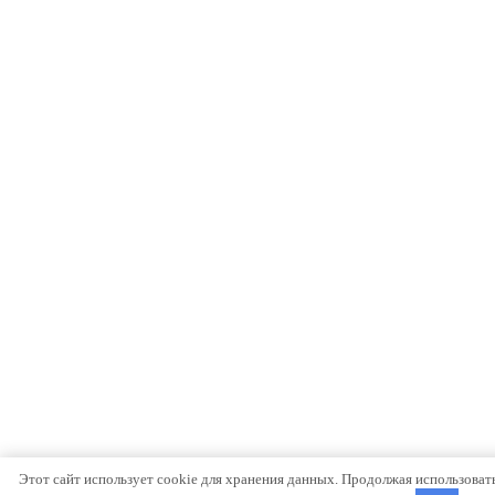
Этот сайт использует cookie для хранения данных. Продолжая использовать 