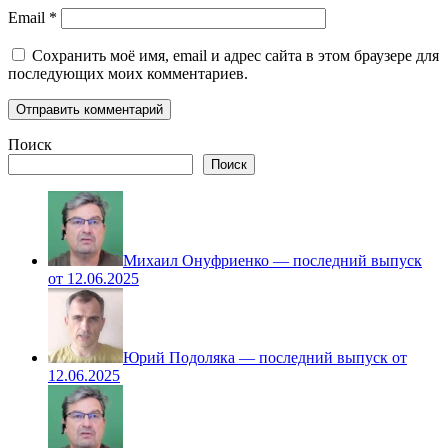
Email
*
Сохранить моё имя, email и адрес сайта в этом браузере для
последующих моих комментариев.
Поиск
Поиск
Михаил Онуфриенко — последний выпуск
от 12.06.2025
Юрий Подоляка — последний выпуск от
12.06.2025