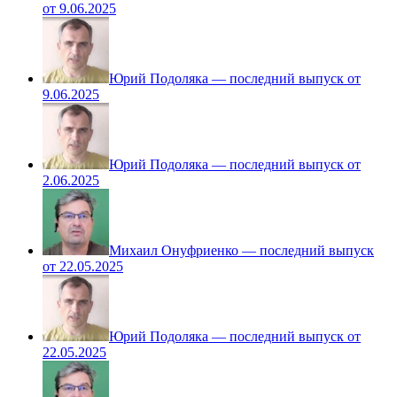
от 9.06.2025
Юрий Подоляка — последний выпуск от
9.06.2025
Юрий Подоляка — последний выпуск от
2.06.2025
Михаил Онуфриенко — последний выпуск
от 22.05.2025
Юрий Подоляка — последний выпуск от
22.05.2025