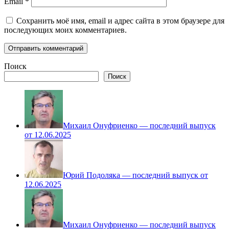
Email
*
Сохранить моё имя, email и адрес сайта в этом браузере для
последующих моих комментариев.
Поиск
Поиск
Михаил Онуфриенко — последний выпуск
от 12.06.2025
Юрий Подоляка — последний выпуск от
12.06.2025
Михаил Онуфриенко — последний выпуск