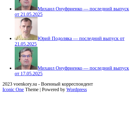
Михаил Онуфриенко — последний выпуск
от 21.05.2025
Юрий Подоляка — последний выпуск от
21.05.2025
Михаил Онуфриенко — последний выпуск
от 17.05.2025
2023 voenkory.su - Военный корреспондент
Iconic One
Theme | Powered by
Wordpress