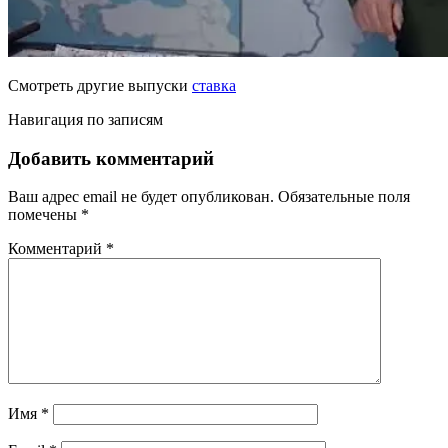
Смотреть другие выпуски
ставка
Навигация по записям
Добавить комментарий
Ваш адрес email не будет опубликован.
Обязательные поля
помечены
*
Комментарий
*
Имя
*